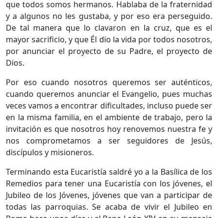
que todos somos hermanos. Hablaba de la fraternidad
y a algunos no les gustaba, y por eso era perseguido.
De tal manera que lo clavaron en la cruz, que es el
mayor sacrificio, y que Él dio la vida por todos nosotros,
por anunciar el proyecto de su Padre, el proyecto de
Dios.
Por eso cuando nosotros queremos ser auténticos,
cuando queremos anunciar el Evangelio, pues muchas
veces vamos a encontrar dificultades, incluso puede ser
en la misma familia, en el ambiente de trabajo, pero la
invitación es que nosotros hoy renovemos nuestra fe y
nos comprometamos a ser seguidores de Jesús,
discípulos y misioneros.
Terminando esta Eucaristía saldré yo a la Basílica de los
Remedios para tener una Eucaristía con los jóvenes, el
Jubileo de los Jóvenes, jóvenes que van a participar de
todas las parroquias. Se acaba de vivir el Jubileo en