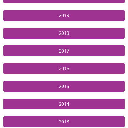
2019
2018
2017
2016
2015
2014
2013