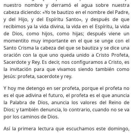
nuestro nombre y derramó el agua sobre nuestra
cabeza diciendo: «Yo te bautizo en el nombre del Padre,
y del Hijo, y del Espíritu Santo», y después de que
recibimos ya la vida divina, la vida en el Espíritu, la vida
de Dios, como hijos, como hijas; después viene un
momentito muy importante en el que se unge con el
Santo Crisma la cabeza del que se bautiza y se dice una
oración con la que uno queda unido a Cristo Profeta,
Sacerdote y Rey. Es decir, nos configuramos a Cristo, es
la invitación para que vivamos siendo también como
Jesús: profeta, sacerdote y rey.
Y hoy me detengo en ser profeta, porque el profeta no
es el que adivina el futuro, el profeta es el que anuncia
la Palabra de Dios, anuncia los valores del Reino de
Dios; y también denuncia, lo contrario, cuando no se va
por los caminos de Dios.
Así la primera lectura que escuchamos este domingo,