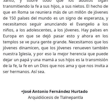
Santo, y sobre todo que los adultos sigan
transmitiendo la fe a sus hijos, a sus nietos. El hecho de
que en Roma se reuniera más de un millón de jóvenes
de 150 países del mundo es un signo de esperanza, y
necesitamos seguir anunciando el Evangelio a los
niños, a los adolescentes, a los jóvenes. Hay países en
Europa en que se dejó pasar esto y ahora en los
templos se ve pura gente grande. Necesitamos que los
jóvenes dinamicen, que los jóvenes renueven también
nuestra Iglesia, y por eso la mejor herencia que puede
dejar un papá y una mamá a sus hijos es la transmisión
de la fe, la fe en un Dios que nos ama y que nos invita a
ser hermanos. Así sea.
+José Antonio Fernández Hurtado
Arquidiócesis de Tlalnepantla