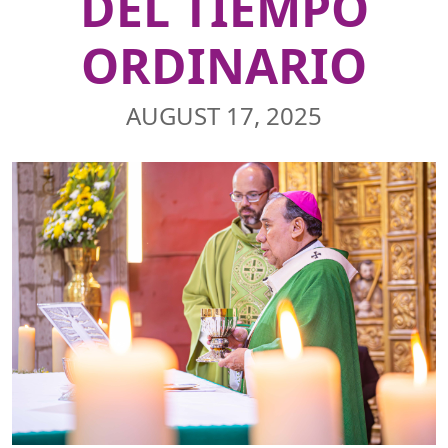
DEL TIEMPO
ORDINARIO
AUGUST 17, 2025