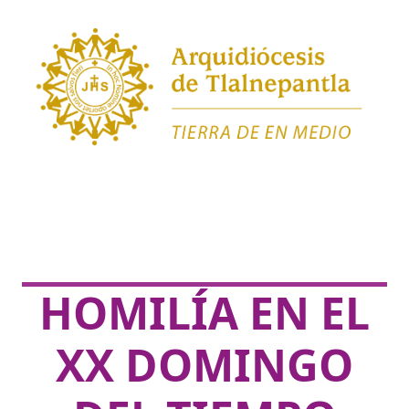
HOMILÍA EN EL
XX DOMINGO