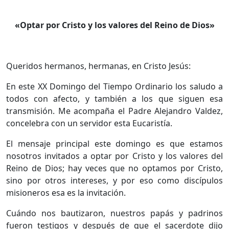
«Optar por Cristo y los valores del Reino de Dios»
Queridos hermanos, hermanas, en Cristo Jesús:
En este XX Domingo del Tiempo Ordinario los saludo a
todos con afecto, y también a los que siguen esa
transmisión. Me acompaña el Padre Alejandro Valdez,
concelebra con un servidor esta Eucaristía.
El mensaje principal este domingo es que estamos
nosotros invitados a optar por Cristo y los valores del
Reino de Dios; hay veces que no optamos por Cristo,
sino por otros intereses, y por eso como discípulos
misioneros esa es la invitación.
Cuándo nos bautizaron, nuestros papás y padrinos
fueron testigos y después de que el sacerdote dijo