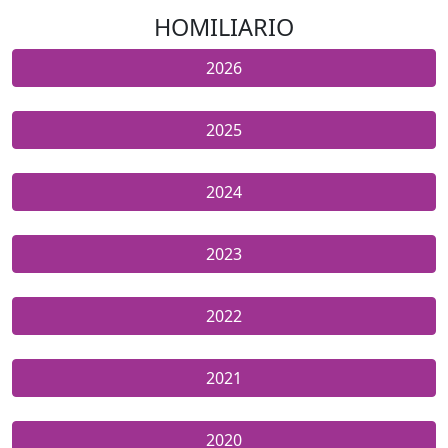
HOMILIARIO
2026
2025
2024
2023
2022
2021
2020