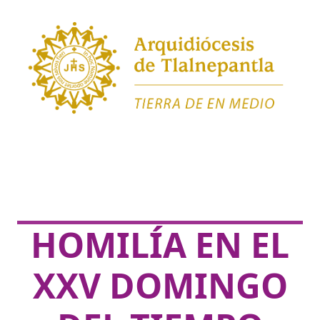
HOMILÍA EN EL
XXV DOMINGO