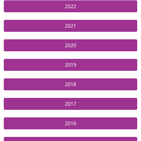
2022
2021
2020
2019
2018
2017
2016