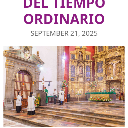
DEL TIEMPO
ORDINARIO
SEPTEMBER 21, 2025