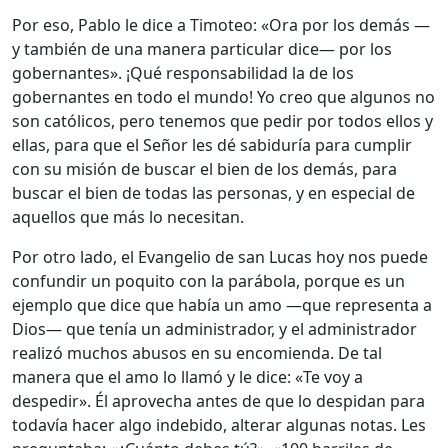
Por eso, Pablo le dice a Timoteo: «Ora por los demás —
y también de una manera particular dice— por los
gobernantes». ¡Qué responsabilidad la de los
gobernantes en todo el mundo! Yo creo que algunos no
son católicos, pero tenemos que pedir por todos ellos y
ellas, para que el Señor les dé sabiduría para cumplir
con su misión de buscar el bien de los demás, para
buscar el bien de todas las personas, y en especial de
aquellos que más lo necesitan.
Por otro lado, el Evangelio de san Lucas hoy nos puede
confundir un poquito con la parábola, porque es un
ejemplo que dice que había un amo —que representa a
Dios— que tenía un administrador, y el administrador
realizó muchos abusos en su encomienda. De tal
manera que el amo lo llamó y le dice: «Te voy a
despedir». Él aprovecha antes de que lo despidan para
todavía hacer algo indebido, alterar algunas notas. Les