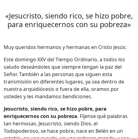
«Jesucristo, siendo rico, se hizo pobre,
para enriquecernos con su pobreza»
Muy queridos hermanos y hermanas en Cristo Jesús:
Este domingo XXV del Tiempo Ordinario, a todos los
saludo deseándoles que siempre tengan la paz del
Señor. También a las personas que siguen esta
transmisión en diferentes lugares, ya sea dentro de
nuestra arquidiócesis o fuera de ella, oramos por
ustedes y les mandamos bendiciones.
Jesucristo, siendo rico, se hizo pobre, para
enriquecernos con su pobreza
. Fíjense qué palabras
tan hermosas. Jesucristo, siendo Dios, el
Todopoderoso, se hace pobre, nace en Belén en un