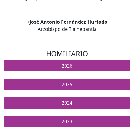
+José Antonio Fernández Hurtado
Arzobispo de Tlalnepantla
HOMILIARIO
2026
2025
2024
2023