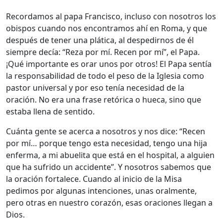
Recordamos al papa Francisco, incluso con nosotros los
obispos cuando nos encontramos ahí en Roma, y que
después de tener una plática, al despedirnos de él
siempre decía: “Reza por mí. Recen por mí”, el Papa.
¡Qué importante es orar unos por otros! El Papa sentía
la responsabilidad de todo el peso de la Iglesia como
pastor universal y por eso tenía necesidad de la
oración. No era una frase retórica o hueca, sino que
estaba llena de sentido.
Cuánta gente se acerca a nosotros y nos dice: “Recen
por mí… porque tengo esta necesidad, tengo una hija
enferma, a mi abuelita que está en el hospital, a alguien
que ha sufrido un accidente”. Y nosotros sabemos que
la oración fortalece. Cuando al inicio de la Misa
pedimos por algunas intenciones, unas oralmente,
pero otras en nuestro corazón, esas oraciones llegan a
Dios.