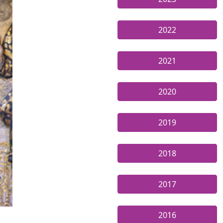
2022
2021
2020
2019
2018
2017
2016