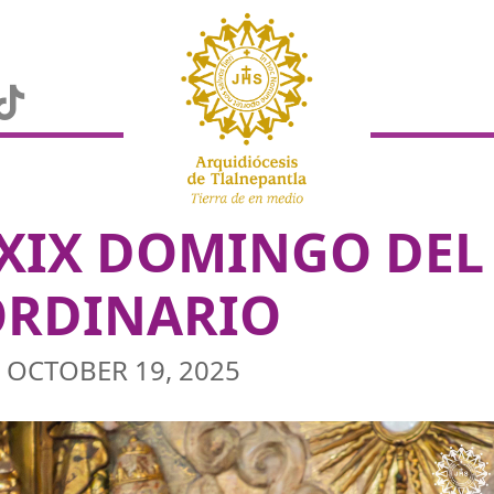
XXIX DOMINGO DEL
ORDINARIO
OCTOBER 19, 2025