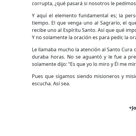
corrupta, ¿qué pasará si nosotros le pedimos
Y aquí el elemento fundamental es; la pers
tiempo. El que venga uno al Sagrario, el qu
recibe uno al Espíritu Santo. Así que qué imp
Y no solamente la oración es para pedir, la or
Le llamaba mucho la atención al Santo Cura 
duraba horas. No se aguantó y le fue a pre
solamente dijo: “Es que yo lo miro y Él me mir
Pues que sigamos siendo misioneros y misi
escucha. Así sea.
+J