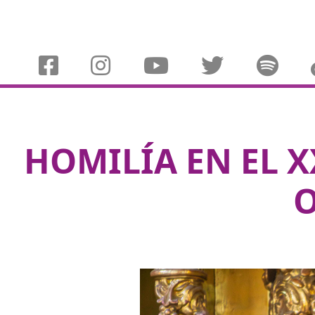
HOMILÍA EN EL 