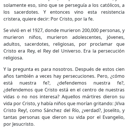
solamente eso, sino que se perseguía a los católicos, a
los sacerdotes. Y entonces vino esta resistencia
cristera, quiere decir: Por Cristo, por la fe.
Se vivió en el 1927, donde murieron 200,000 personas, y
murieron niños, murieron adolescentes, jóvenes,
adultos, sacerdotes, religiosas, por proclamar que
Cristo era Rey, el Rey del Universo. Era la persecución
religiosa.
Y la pregunta es para nosotros. Después de estos cien
años también a veces hay persecuciones. Pero, ¿cómo
está nuestra fe?, ¿defendemos nuestra fe?,
¿defendemos que Cristo está en el centro de nuestras
vidas o no nos interesa? Aquellos mártires dieron su
vida por Cristo, y había niños que morían gritando: ¡Viva
Cristo Rey!, como Sánchez del Río, ¿verdad?, Joselito, y
tantas personas que dieron su vida por el Evangelio,
por Jesucristo.