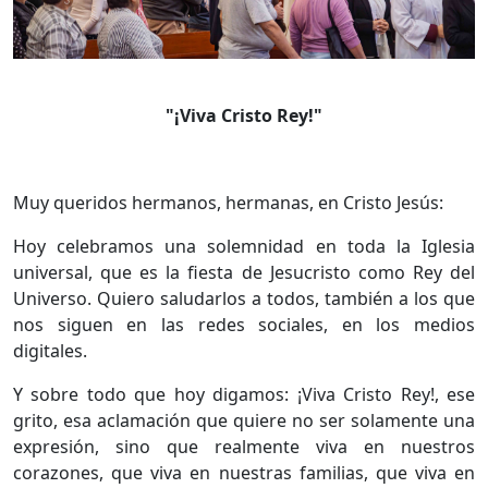
"¡Viva Cristo Rey!"
Muy queridos hermanos, hermanas, en Cristo Jesús:
Hoy celebramos una solemnidad en toda la Iglesia
universal, que es la fiesta de Jesucristo como Rey del
Universo. Quiero saludarlos a todos, también a los que
nos siguen en las redes sociales, en los medios
digitales.
Y sobre todo que hoy digamos: ¡Viva Cristo Rey!, ese
grito, esa aclamación que quiere no ser solamente una
expresión, sino que realmente viva en nuestros
corazones, que viva en nuestras familias, que viva en