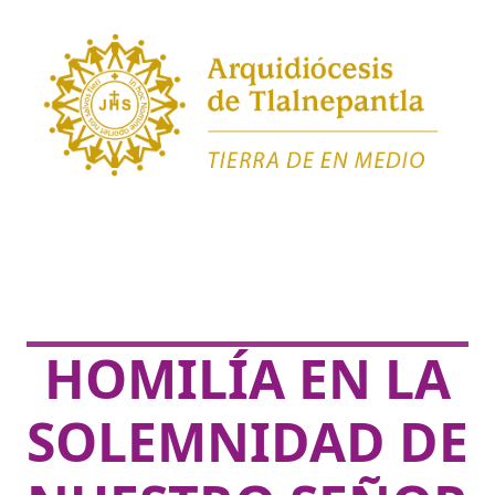
HOMILÍA EN LA
SOLEMNIDAD DE