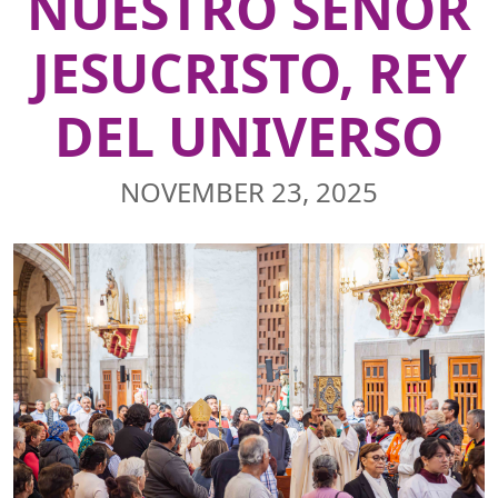
NUESTRO SEÑOR
JESUCRISTO, REY
DEL UNIVERSO
NOVEMBER 23, 2025