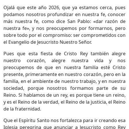
Ojalá que este año 2026, que ya estamos cerca, pues
podamos nosotros profundizar en nuestra fe, conocer
más nuestra fe, como dice San Pablo: «dar razón de
nuestra fe», y nos preocupemos por formarnos, pero
sobre todo por el compromiso: ser comprometidos con
el Evangelio de Jesucristo Nuestro Señor.
Pues que esta fiesta de Cristo Rey también alegre
nuestro corazón, alegre nuestra vida y nos
preocupemos de que en nuestra familia esté Cristo
presente, primeramente en nuestro corazón, pero en la
familia, en el ambiente de nuestro trabajo, y en nuestra
sociedad, porque nosotros formamos parte de su
Reino. Si hablamos de un rey, es porque tiene un reino,
y es el Reino de la verdad, el Reino de la justicia, el Reino
de la fraternidad.
Que el Espíritu Santo nos fortalezca para ir creando esa
Iglesia peregrina que anunciar a Jesucristo como Rey