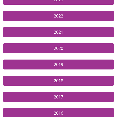
2022
2021
2020
2019
2018
2017
2016