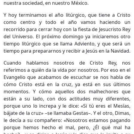
nuestra sociedad, en nuestro México.
Y hoy terminamos el año litúrgico, que tiene a Cristo
como centro y todo el año vamos haciendo un
recorrido para cerrar hoy con la fiesta de Jesucristo Rey
del Universo. El próximo domingo ya iniciaremos otro
tiempo litúrgico que se llama Adviento, y que será un
tiempo para prepararnos y recibir a Jesús en la Navidad.
Cuando hablamos nosotros de Cristo Rey, nos
referimos a quién da la vida por nosotros. Por eso en el
Evangelio que acabamos de escuchar se nos habla de
cómo Cristo está en la cruz, ya está en sus últimos
momentos. Y cómo aquellos dos malhechores que
están a su lado, con dos actitudes muy diferentes,
porque uno lo increpa y le dice: «Si tú eres el Mesías,
bájate de la cruz» –se llamaba Gestas–. Y el otro, Dimas,
le decía a su compañero: «Nosotros estamos pagando
porque hemos hecho el mal, pero, ¿Él qué mal ha