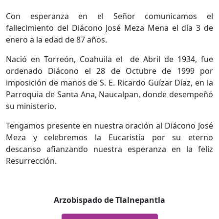
Con esperanza en el Señor comunicamos el
fallecimiento del Diácono José Meza Mena el día 3 de
enero a la edad de 87 años.
Nació en Torreón, Coahuila el
de Abril de 1934, fue
ordenado Diácono el 28 de Octubre de 1999 por
imposición de manos de S. E. Ricardo Guízar Díaz, en la
Parroquia de Santa Ana, Naucalpan, donde desempeñó
su ministerio.
Tengamos presente en nuestra oración al Diácono José
Meza y celebremos la Eucaristía por su eterno
descanso afianzando nuestra esperanza en la feliz
Resurrección.
Arzobispado de Tlalnepantla