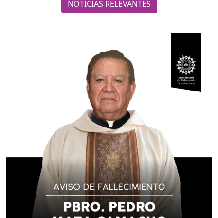
NOTICIAS RELEVANTES