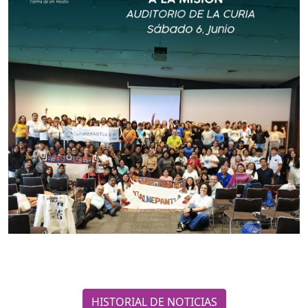
HISTORIAL DE NOTICIAS