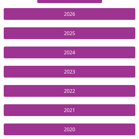
2026
2025
2024
2023
2022
2021
2020