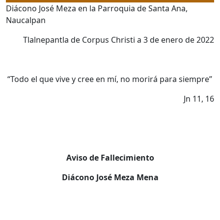
Diácono José Meza en la Parroquia de Santa Ana,
Naucalpan
Tlalnepantla de Corpus Christi a 3 de enero de 2022
“Todo el que vive y cree en mí, no morirá para siempre”
Jn 11, 16
Aviso de Fallecimiento
Diácono José Meza Mena