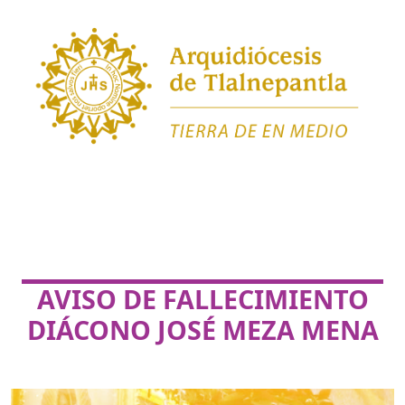
AVISO DE FALLECIMIENTO
DIÁCONO JOSÉ MEZA MENA