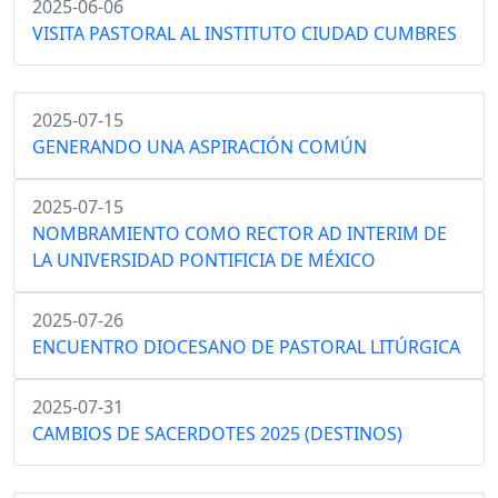
2025-06-06
VISITA PASTORAL AL INSTITUTO CIUDAD CUMBRES
2025-07-15
GENERANDO UNA ASPIRACIÓN COMÚN
2025-07-15
NOMBRAMIENTO COMO RECTOR AD INTERIM DE
LA UNIVERSIDAD PONTIFICIA DE MÉXICO
2025-07-26
ENCUENTRO DIOCESANO DE PASTORAL LITÚRGICA
2025-07-31
CAMBIOS DE SACERDOTES 2025 (DESTINOS)