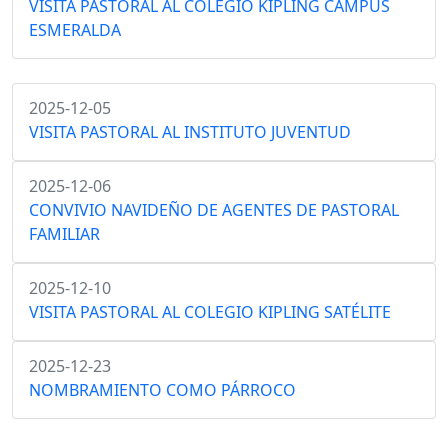
VISITA PASTORAL AL COLEGIO KIPLING CAMPUS
ESMERALDA
2025-12-05
VISITA PASTORAL AL INSTITUTO JUVENTUD
2025-12-06
CONVIVIO NAVIDEÑO DE AGENTES DE PASTORAL
FAMILIAR
2025-12-10
VISITA PASTORAL AL COLEGIO KIPLING SATÉLITE
2025-12-23
NOMBRAMIENTO COMO PÁRROCO