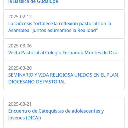
la Basílica de Gudalupe
2025-02-12
La Diócesis fortalece la reflexión pastoral con la
Asamblea "Juntos asumamos la Realidad"
2025-03-06
Visita Pastoral al Colegio Fernando Montes de Oca
2025-03-20
SEMINARIO Y VIDA RELIGIOSA UNIDOS EN EL PLAN
DIOCESANO DE PASTORAL
2025-03-21
Encuentro de Catequistas de adolescentes y
Jóvenes (DICAJ)