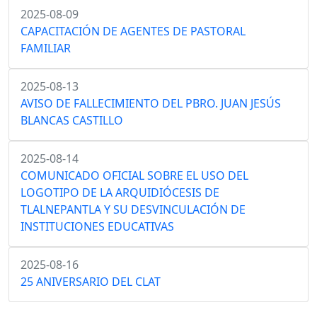
2025-08-09
CAPACITACIÓN DE AGENTES DE PASTORAL
FAMILIAR
2025-08-13
AVISO DE FALLECIMIENTO DEL PBRO. JUAN JESÚS
BLANCAS CASTILLO
2025-08-14
COMUNICADO OFICIAL SOBRE EL USO DEL
LOGOTIPO DE LA ARQUIDIÓCESIS DE
TLALNEPANTLA Y SU DESVINCULACIÓN DE
INSTITUCIONES EDUCATIVAS
2025-08-16
25 ANIVERSARIO DEL CLAT