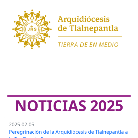
NOTICIAS 2025
2025-02-05
Peregrinación de la Arquidiócesis de Tlalnepantla a