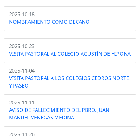
2025-10-18
NOMBRAMIENTO COMO DECANO
2025-10-23
VISITA PASTORAL AL COLEGIO AGUSTÍN DE HIPONA
2025-11-04
VISITA PASTORAL A LOS COLEGIOS CEDROS NORTE
Y PASEO
2025-11-11
AVISO DE FALLECIMIENTO DEL PBRO. JUAN
MANUEL VENEGAS MEDINA
2025-11-26