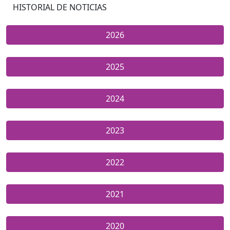
HISTORIAL DE NOTICIAS
2026
2025
2024
2023
2022
2021
2020