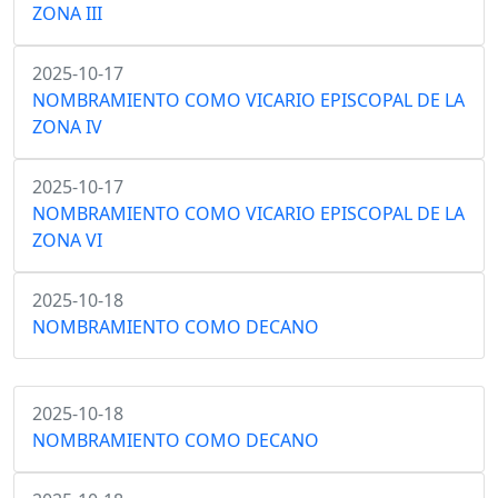
ZONA III
2025-10-17
NOMBRAMIENTO COMO VICARIO EPISCOPAL DE LA
ZONA IV
2025-10-17
NOMBRAMIENTO COMO VICARIO EPISCOPAL DE LA
ZONA VI
2025-10-18
NOMBRAMIENTO COMO DECANO
2025-10-18
NOMBRAMIENTO COMO DECANO