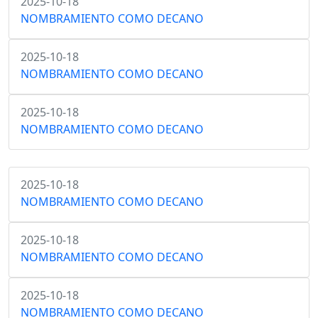
2025-10-18
NOMBRAMIENTO COMO DECANO
2025-10-18
NOMBRAMIENTO COMO DECANO
2025-10-18
NOMBRAMIENTO COMO DECANO
2025-10-18
NOMBRAMIENTO COMO DECANO
2025-10-18
NOMBRAMIENTO COMO DECANO
2025-10-18
NOMBRAMIENTO COMO DECANO