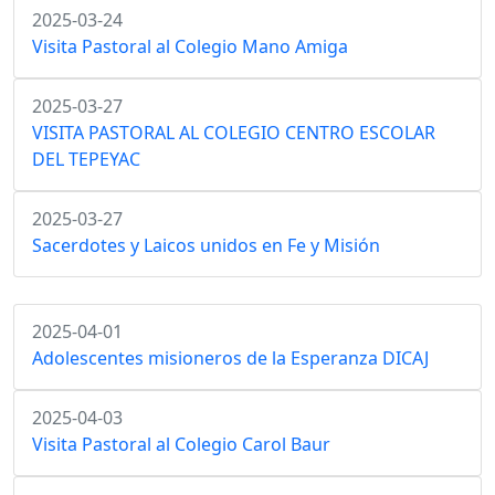
2025-03-24
Visita Pastoral al Colegio Mano Amiga
2025-03-27
VISITA PASTORAL AL COLEGIO CENTRO ESCOLAR
DEL TEPEYAC
2025-03-27
Sacerdotes y Laicos unidos en Fe y Misión
2025-04-01
Adolescentes misioneros de la Esperanza DICAJ
2025-04-03
Visita Pastoral al Colegio Carol Baur