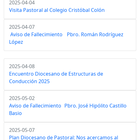
2025-04-04
Visita Pastoral al Colegio Cristóbal Colón
2025-04-07
Aviso de Fallecimiento Pbro. Román Rodríguez
López
2025-04-08
Encuentro Diocesano de Estructuras de
Conducción 2025
2025-05-02
Aviso de Fallecimiento Pbro. José Hipólito Castillo
Basio
2025-05-07
Plan Diocesano de Pastoral: Nos acercamos al