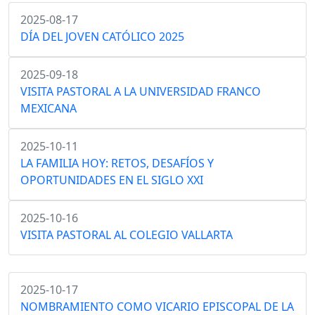
2025-08-17
DÍA DEL JOVEN CATÓLICO 2025
2025-09-18
VISITA PASTORAL A LA UNIVERSIDAD FRANCO
MEXICANA
2025-10-11
LA FAMILIA HOY: RETOS, DESAFÍOS Y
OPORTUNIDADES EN EL SIGLO XXI
2025-10-16
VISITA PASTORAL AL COLEGIO VALLARTA
2025-10-17
NOMBRAMIENTO COMO VICARIO EPISCOPAL DE LA