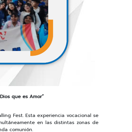
 Dios que es Amor”
lling Fest. Esta experiencia vocacional se
multáneamente en las distintas zonas de
unda comunión.