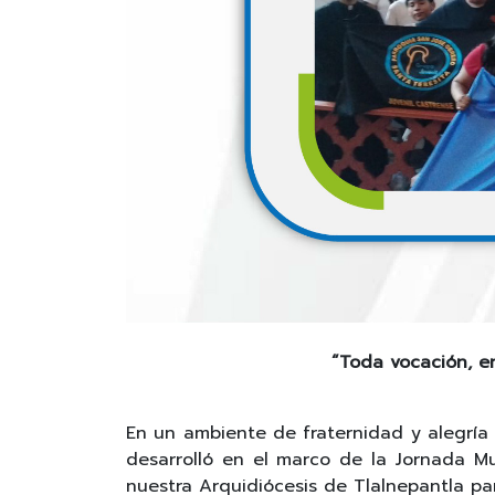
“Toda vocación, e
En un ambiente de fraternidad y alegría c
desarrolló en el marco de la Jornada M
nuestra Arquidiócesis de Tlalnepantla pa