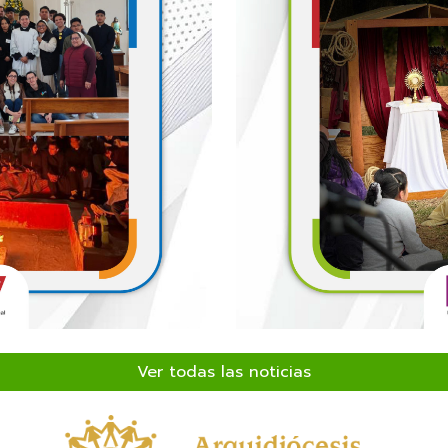
Ver todas las noticias