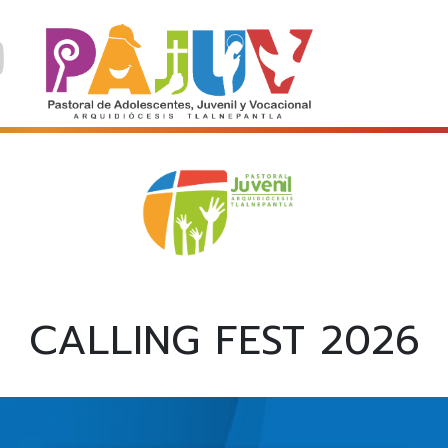
CALLING FEST 2026