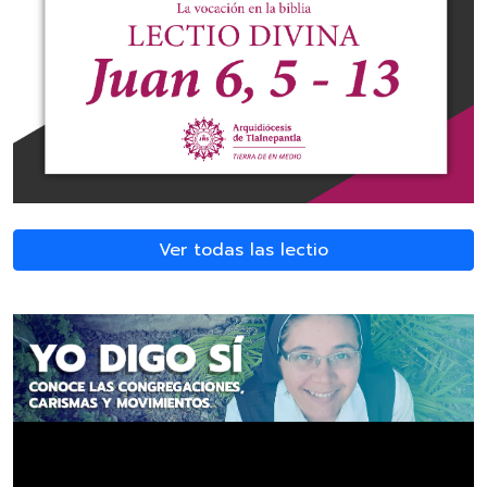
Ver todas las lectio