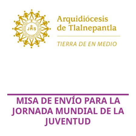
MISA DE ENVÍO PARA LA
JORNADA MUNDIAL DE LA
JUVENTUD