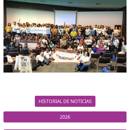
HISTORIAL DE NOTICIAS
2026