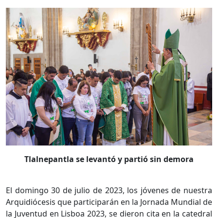
Tlalnepantla se levantó y partió sin demora
El domingo 30 de julio de 2023, los jóvenes de nuestra
Arquidiócesis que participarán en la Jornada Mundial de
la Juventud en Lisboa 2023, se dieron cita en la catedral