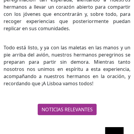
hermanos a llevar un corazón abierto para compartir
con los jóvenes que encontrarán y, sobre todo, para
recoger experiencias que posteriormente puedan
replicar en sus comunidades.
Todo está listo, y ya con las maletas en las manos y un
pie arriba del avión, nuestros hermanos peregrinos se
preparan para partir sin demora. Mientras tanto
nosotros nos unimos en espíritu a esta experiencia,
acompañando a nuestros hermanos en la oración, y
recordando que ¡A Lisboa vamos todos!
NOTICIAS RELEVANTES