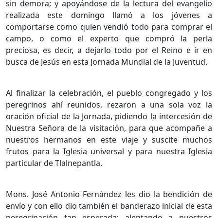
sin demora; y apoyándose de la lectura del evangelio
realizada este domingo llamó a los jóvenes a
comportarse como quien vendió todo para comprar el
campo, o como el experto que compró la perla
preciosa, es decir, a dejarlo todo por el Reino e ir en
busca de Jesús en esta Jornada Mundial de la Juventud.
Al finalizar la celebración, el pueblo congregado y los
peregrinos ahí reunidos, rezaron a una sola voz la
oración oficial de la Jornada, pidiendo la intercesión de
Nuestra Señora de la visitación, para que acompañe a
nuestros hermanos en este viaje y suscite muchos
frutos para la Iglesia universal y para nuestra Iglesia
particular de Tlalnepantla.
Mons. José Antonio Fernández les dio la bendición de
envío y con ello dio también el banderazo inicial de esta
peregrinación tan esperada; alentando a nuestros