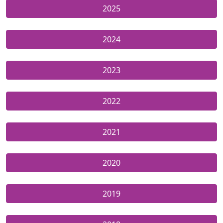
2025
2024
2023
2022
2021
2020
2019