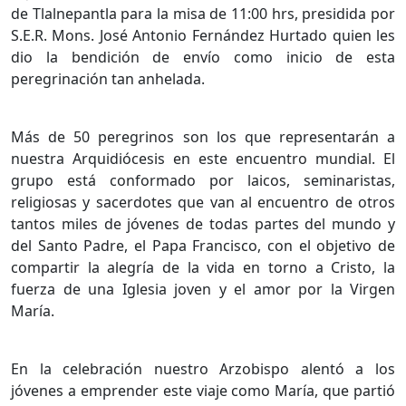
de Tlalnepantla para la misa de 11:00 hrs, presidida por
S.E.R. Mons. José Antonio Fernández Hurtado quien les
dio la bendición de envío como inicio de esta
peregrinación tan anhelada.
Más de 50 peregrinos son los que representarán a
nuestra Arquidiócesis en este encuentro mundial. El
grupo está conformado por laicos, seminaristas,
religiosas y sacerdotes que van al encuentro de otros
tantos miles de jóvenes de todas partes del mundo y
del Santo Padre, el Papa Francisco, con el objetivo de
compartir la alegría de la vida en torno a Cristo, la
fuerza de una Iglesia joven y el amor por la Virgen
María.
En la celebración nuestro Arzobispo alentó a los
jóvenes a emprender este viaje como María, que partió