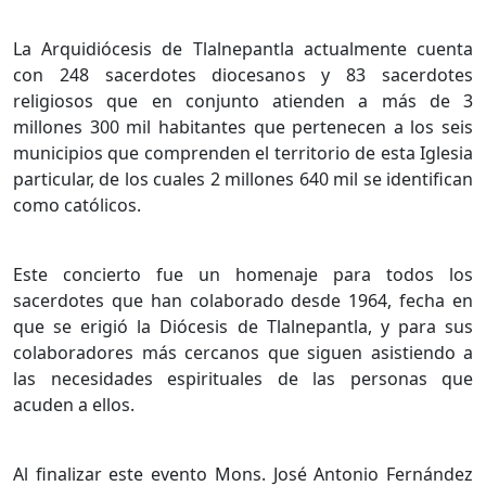
La Arquidiócesis de Tlalnepantla actualmente cuenta
con 248 sacerdotes diocesanos y 83 sacerdotes
religiosos que en conjunto atienden a más de 3
millones 300 mil habitantes que pertenecen a los seis
municipios que comprenden el territorio de esta Iglesia
particular, de los cuales 2 millones 640 mil se identifican
como católicos.
Este concierto fue un homenaje para todos los
sacerdotes que han colaborado desde 1964, fecha en
que se erigió la Diócesis de Tlalnepantla, y para sus
colaboradores más cercanos que siguen asistiendo a
las necesidades espirituales de las personas que
acuden a ellos.
Al finalizar este evento Mons. José Antonio Fernández