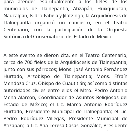
para atender espiritualmente a los fieles de los
municipios de Tlalnepantla, Atizapán, Huixquilucan,
Naucalpan, Isidro Fabela y Jilotzingo, la Arquidiócesis de
Tlalnepantla organizó un concierto, en el Teatro
Centenario, con la participación de la Orquesta
Sinfónica del Conservatorio del Estado de México.
A este evento se dieron cita, en el Teatro Centenario,
cerca de 700 fieles de la Arquidiócesis de Tlalnepantla,
junto con sus párrocos; Mons. José Antonio Fernández
Hurtado, Arzobispo de Tlalnepantla; Mons. Efraín
Mendoza Cruz, Obispo de Cuautitlán; así como distintas
autoridades civiles entre ellos el Mtro. Pedro Antonio
Mena Alarcón, Coordinador de Asuntos Religiosos del
Estado de México; el Lic. Marco Antonio Rodríguez
Hurtado, Presidente Municipal de Tlalnepantla; el Lic.
Pedro Rodríguez Villegas, Presidente Municipal de
Atizapán; la Lic. Ana Teresa Casas González, Presidente