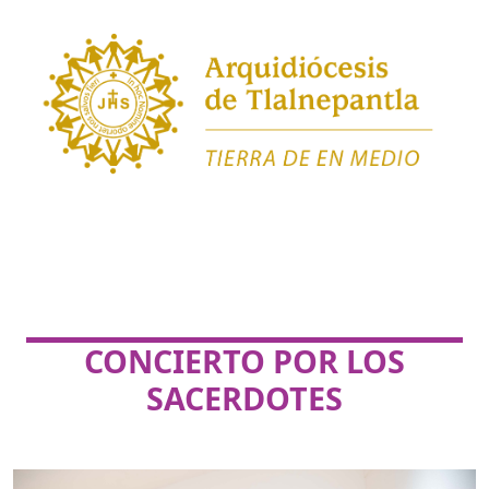
CONCIERTO POR LOS
SACERDOTES