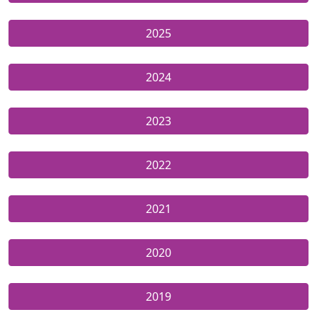
2025
2024
2023
2022
2021
2020
2019