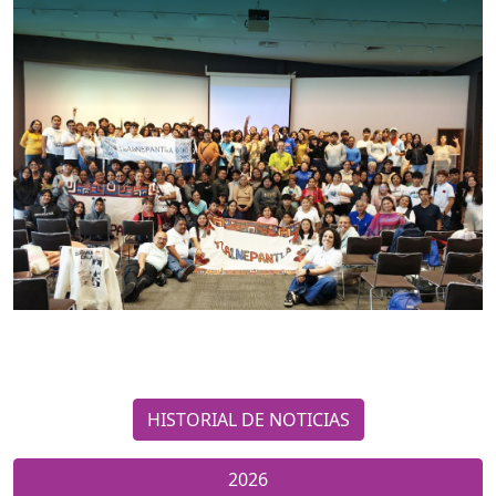
HISTORIAL DE NOTICIAS
2026