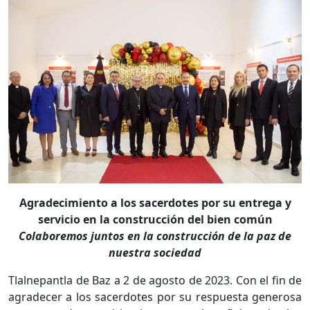
Agradecimiento a los sacerdotes por su entrega y
servicio en la construcción del bien común
Colaboremos juntos en la construcción de la paz de
nuestra sociedad
Tlalnepantla de Baz a 2 de agosto de 2023. Con el fin de
agradecer a los sacerdotes por su respuesta generosa