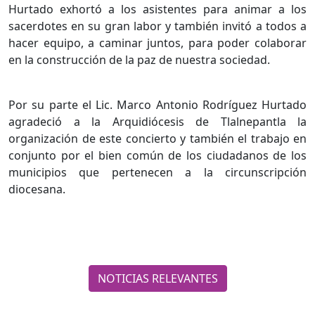
Hurtado exhortó a los asistentes para animar a los
sacerdotes en su gran labor y también invitó a todos a
hacer equipo, a caminar juntos, para poder colaborar
en la construcción de la paz de nuestra sociedad.
Por su parte el Lic. Marco Antonio Rodríguez Hurtado
agradeció a la Arquidiócesis de Tlalnepantla la
organización de este concierto y también el trabajo en
conjunto por el bien común de los ciudadanos de los
municipios que pertenecen a la circunscripción
diocesana.
NOTICIAS RELEVANTES