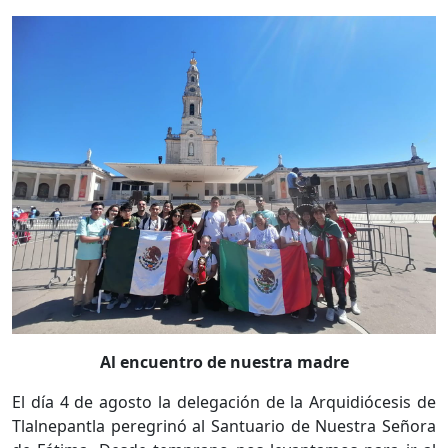
Al encuentro de nuestra madre
El día 4 de agosto la delegación de la Arquidiócesis de
Tlalnepantla peregrinó al Santuario de Nuestra Señora