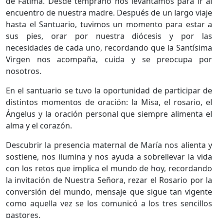
de Fátima. Desde temprano nos levantamos para ir al
encuentro de nuestra madre. Después de un largo viaje
hasta el Santuario, tuvimos un momento para estar a
sus pies, orar por nuestra diócesis y por las
necesidades de cada uno, recordando que la Santísima
Virgen nos acompaña, cuida y se preocupa por
nosotros.
En el santuario se tuvo la oportunidad de participar de
distintos momentos de oración: la Misa, el rosario, el
Ángelus y la oración personal que siempre alimenta el
alma y el corazón.
Descubrir la presencia maternal de María nos alienta y
sostiene, nos ilumina y nos ayuda a sobrellevar la vida
con los retos que implica el mundo de hoy, recordando
la invitación de Nuestra Señora, rezar el Rosario por la
conversión del mundo, mensaje que sigue tan vigente
como aquella vez se los comunicó a los tres sencillos
pastores.