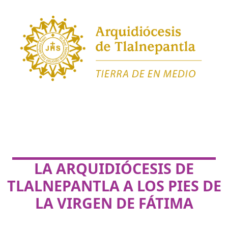
LA ARQUIDIÓCESIS DE
TLALNEPANTLA A LOS PIES DE
LA VIRGEN DE FÁTIMA