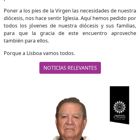
Poner a los pies de la Virgen las necesidades de nuestra
diócesis, nos hace sentir Iglesia. Aquí hemos pedido por
todos los jóvenes de nuestra diócesis y sus familias,
para que la gracia de este encuentro aproveche
también para ellos.
Porque a Lisboa vamos todos.
NOTICIAS RELEVANTES