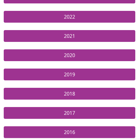
2022
2021
2020
2019
2018
2017
2016