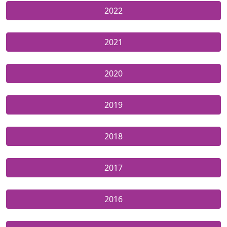
2022
2021
2020
2019
2018
2017
2016