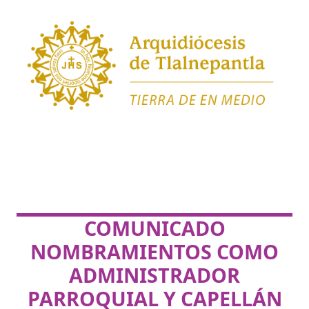
COMUNICADO
NOMBRAMIENTOS COMO
ADMINISTRADOR
PARROQUIAL Y CAPELLÁN