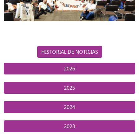
HISTORIAL DE NOTICIAS
2026
2025
2024
2023