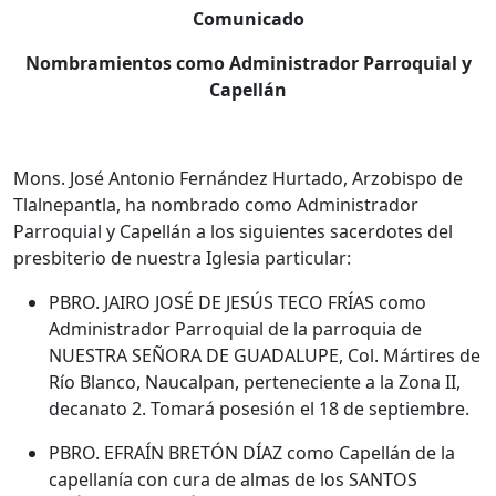
Comunicado
Nombramientos como Administrador Parroquial y
Capellán
Mons. José Antonio Fernández Hurtado, Arzobispo de
Tlalnepantla, ha nombrado como Administrador
Parroquial y Capellán a los siguientes sacerdotes del
presbiterio de nuestra Iglesia particular:
PBRO. JAIRO JOSÉ DE JESÚS TECO FRÍAS como
Administrador Parroquial de la parroquia de
NUESTRA SEÑORA DE GUADALUPE, Col. Mártires de
Río Blanco, Naucalpan, perteneciente a la Zona II,
decanato 2. Tomará posesión el 18 de septiembre.
PBRO. EFRAÍN BRETÓN DÍAZ como Capellán de la
capellanía con cura de almas de los SANTOS