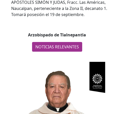
APÓSTOLES SIMÓN Y JUDAS, Fracc. Las Américas,
Naucalpan, perteneciente a la Zona II, decanato 1.
Tomará posesión el 19 de septiembre.
Arzobispado de Tlalnepantla
NOTICIAS RELEVANTES