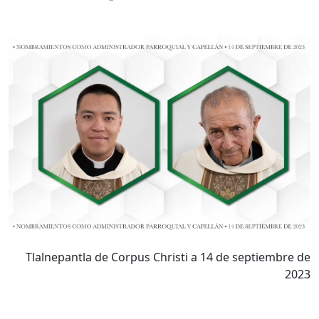
Tlalnepantla de Corpus Christi a 14 de septiembre de
2023