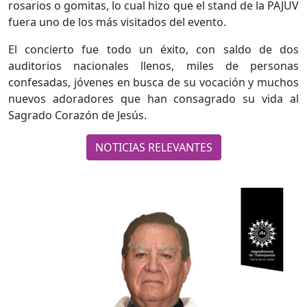
rosarios o gomitas, lo cual hizo que el stand de la PAJUV
fuera uno de los más visitados del evento.
El concierto fue todo un éxito, con saldo de dos
auditorios nacionales llenos, miles de personas
confesadas, jóvenes en busca de su vocación y muchos
nuevos adoradores que han consagrado su vida al
Sagrado Corazón de Jesús.
NOTICIAS RELEVANTES