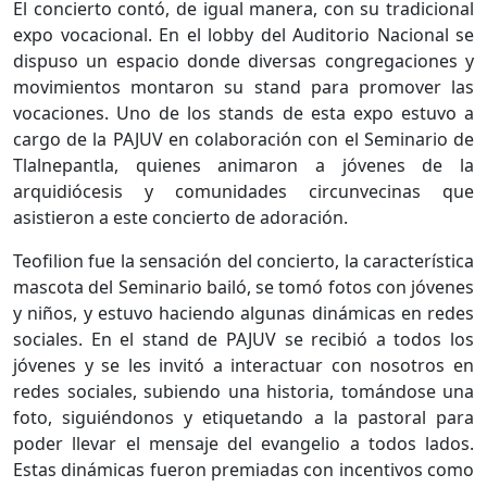
El concierto contó, de igual manera, con su tradicional
expo vocacional. En el lobby del Auditorio Nacional se
dispuso un espacio donde diversas congregaciones y
movimientos montaron su stand para promover las
vocaciones. Uno de los stands de esta expo estuvo a
cargo de la PAJUV en colaboración con el Seminario de
Tlalnepantla, quienes animaron a jóvenes de la
arquidiócesis y comunidades circunvecinas que
asistieron a este concierto de adoración.
Teofilion fue la sensación del concierto, la característica
mascota del Seminario bailó, se tomó fotos con jóvenes
y niños, y estuvo haciendo algunas dinámicas en redes
sociales. En el stand de PAJUV se recibió a todos los
jóvenes y se les invitó a interactuar con nosotros en
redes sociales, subiendo una historia, tomándose una
foto, siguiéndonos y etiquetando a la pastoral para
poder llevar el mensaje del evangelio a todos lados.
Estas dinámicas fueron premiadas con incentivos como