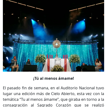
¡Tú al menos ámame!
El pasado fin de semana, en el Auditorio Nacional tuvo
lugar una edición más de Cielo Abierto, esta vez con la
temática “Tu al menos ámame”, que giraba en torno a la
consagración al Sagrado Corazón que se realizó