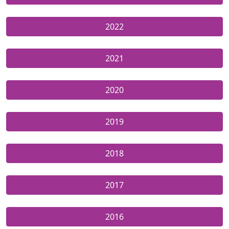
2022
2021
2020
2019
2018
2017
2016