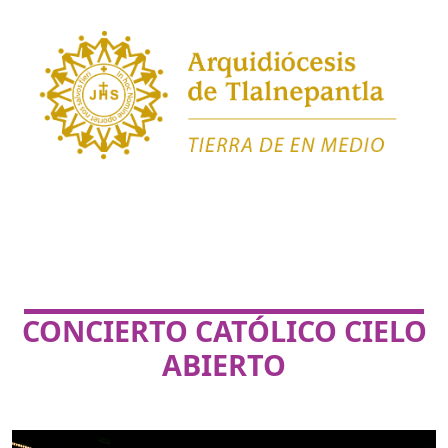
CONCIERTO CATÓLICO CIELO
ABIERTO