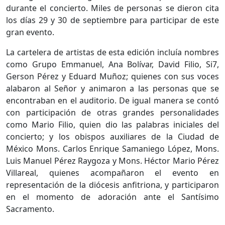
durante el concierto. Miles de personas se dieron cita
los días 29 y 30 de septiembre para participar de este
gran evento.
La cartelera de artistas de esta edición incluía nombres
como Grupo Emmanuel, Ana Bolívar, David Filio, Si7,
Gerson Pérez y Eduard Muñoz; quienes con sus voces
alabaron al Señor y animaron a las personas que se
encontraban en el auditorio. De igual manera se contó
con participación de otras grandes personalidades
como Mario Filio, quien dio las palabras iniciales del
concierto; y los obispos auxiliares de la Ciudad de
México Mons. Carlos Enrique Samaniego López, Mons.
Luis Manuel Pérez Raygoza y Mons. Héctor Mario Pérez
Villareal, quienes acompañaron el evento en
representación de la diócesis anfitriona, y participaron
en el momento de adoración ante el Santísimo
Sacramento.