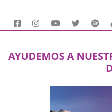
AYUDEMOS A NUEST
D