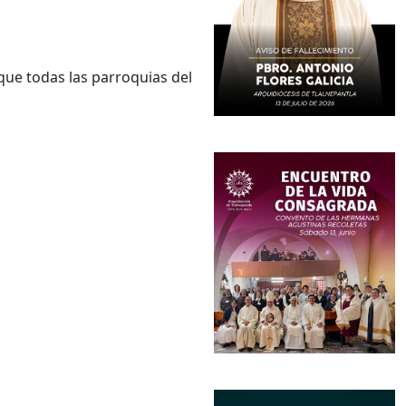
que todas las parroquias del