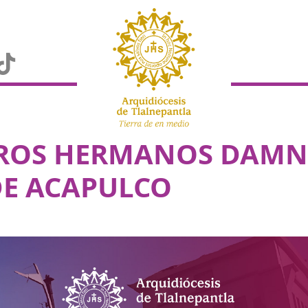
ROS HERMANOS DAMN
E ACAPULCO