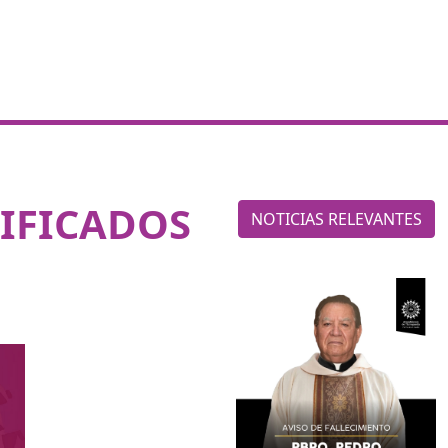
IFICADOS
NOTICIAS RELEVANTES