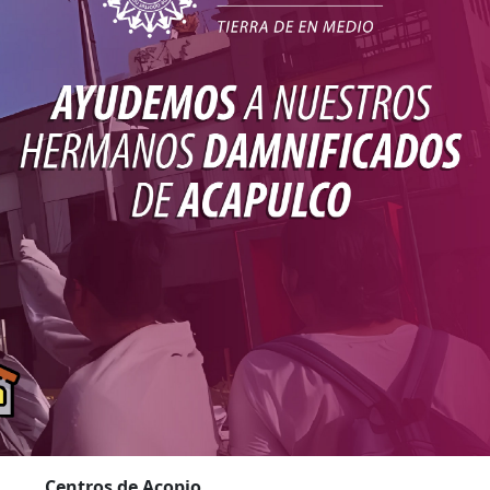
Centros de Acopio