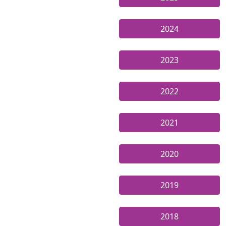
2024
2023
2022
2021
2020
2019
2018