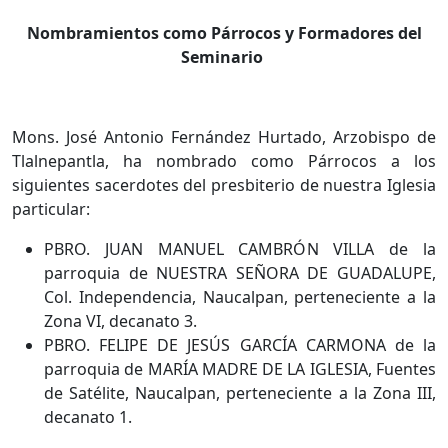
Nombramientos como Párrocos y Formadores del
Seminario
Mons. José Antonio Fernández Hurtado, Arzobispo de
Tlalnepantla, ha nombrado como Párrocos a los
siguientes sacerdotes del presbiterio de nuestra Iglesia
particular:
PBRO. JUAN MANUEL CAMBRÓN VILLA de la
parroquia de NUESTRA SEÑORA DE GUADALUPE,
Col. Independencia, Naucalpan, perteneciente a la
Zona VI, decanato 3.
PBRO. FELIPE DE JESÚS GARCÍA CARMONA de la
parroquia de MARÍA MADRE DE LA IGLESIA, Fuentes
de Satélite, Naucalpan, perteneciente a la Zona III,
decanato 1.