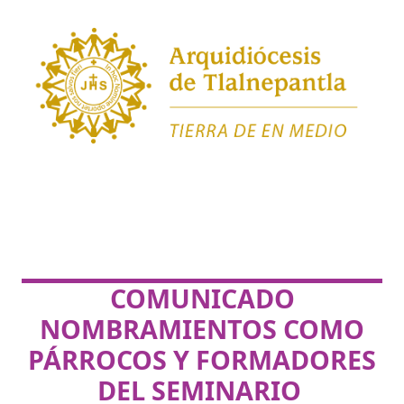
COMUNICADO
NOMBRAMIENTOS COMO
PÁRROCOS Y FORMADORES
DEL SEMINARIO