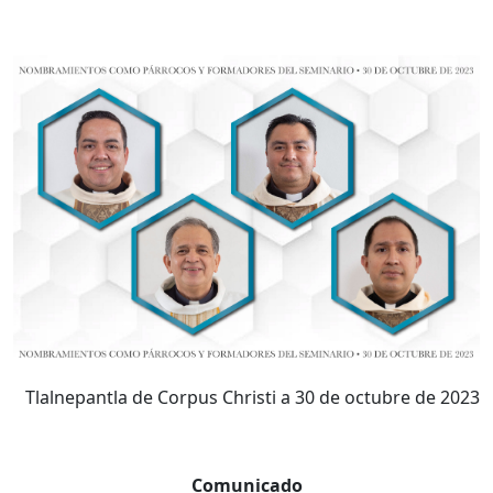
Tlalnepantla de Corpus Christi a 30 de octubre de 2023
Comunicado