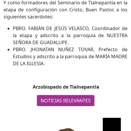
Y como formadores del Seminario de Tlalnepantla en la
etapa de configuración con Cristo, Buen Pastor, a los
siguientes sacerdotes:
PBRO. FABIÁN DE JESÚS VELASCO, Coordinador de
la etapa y adscrito a la parroquia de NUESTRA
SEÑORA DE GUADALUPE.
PBRO. JHONATAN NUÑEZ TOVAR, Prefecto de
Estudios y adscrito a la parroquia de MARÍA MADRE
DE LA IGLESIA.
Arzobispado de Tlalnepantla
NOTICIAS RELEVANTES