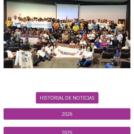
HISTORIAL DE NOTICIAS
2026
2025