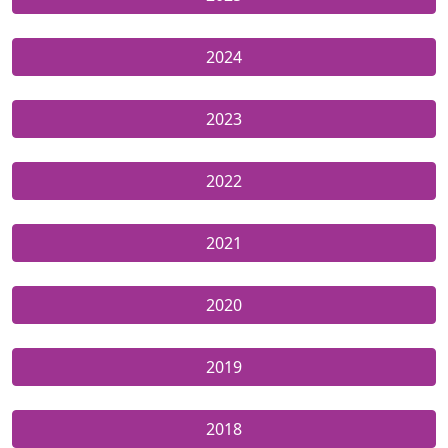
2024
2023
2022
2021
2020
2019
2018