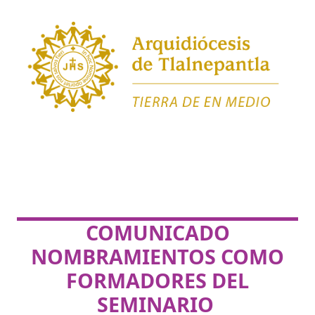
COMUNICADO
NOMBRAMIENTOS COMO
FORMADORES DEL
SEMINARIO