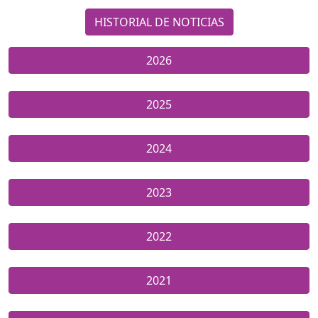
HISTORIAL DE NOTICIAS
2026
2025
2024
2023
2022
2021