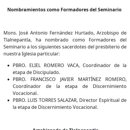
Nombramientos como Formadores del Seminario
Mons. José Antonio Fernández Hurtado, Arzobispo de
Tlalnepantla, ha nombrado como Formadores del
Seminario a los siguientes sacerdotes del presbiterio de
nuestra Iglesia particular:
PBRO. ELIEL ROMERO VACA, Coordinador de la
etapa de Discipulado.
PBRO. FRANCISCO JAVIER MARTÍNEZ ROMERO,
Coordinador de la etapa de Discernimiento
Vocacional.
PBRO. LUIS TORRES SALAZAR, Director Espiritual de
la etapa de Discernimiento Vocacional.