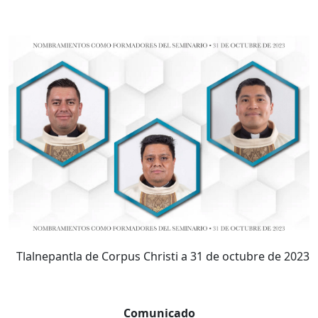
Tlalnepantla de Corpus Christi a 31 de octubre de 2023
Comunicado