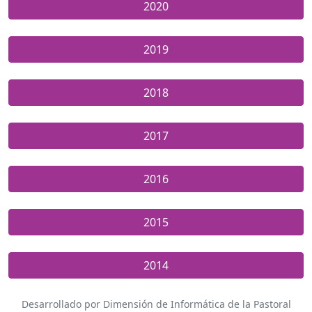
2020
2019
2018
2017
2016
2015
2014
Desarrollado por Dimensión de Informática de la Pastoral