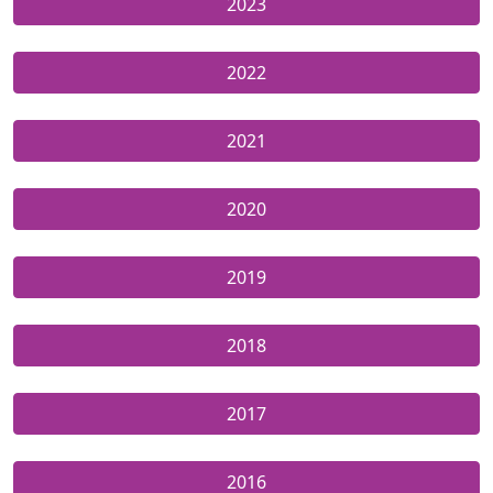
2023
2022
2021
2020
2019
2018
2017
2016