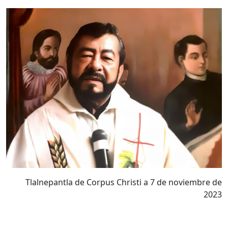
Tlalnepantla de Corpus Christi a 7 de noviembre de
2023