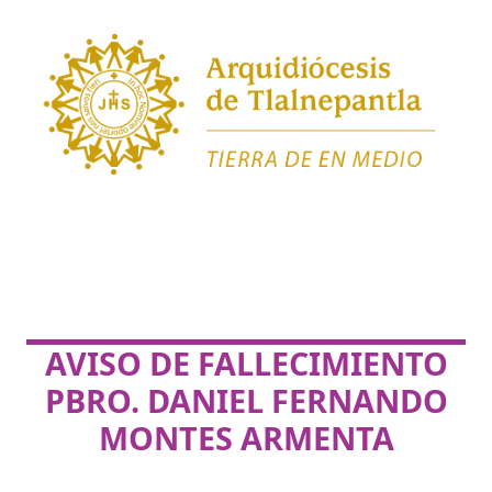
AVISO DE FALLECIMIENTO
PBRO. DANIEL FERNANDO
MONTES ARMENTA