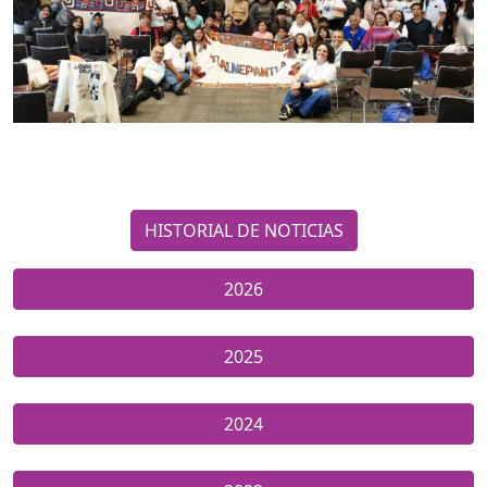
HISTORIAL DE NOTICIAS
2026
2025
2024