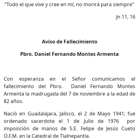
“Todo el que vive y cree en mí, no morirá para siempre”
Jn 11, 16
Aviso de Fallecimiento
Pbro. Daniel Fernando Montes Armenta
Con esperanza en el Señor comunicamos el
fallecimiento del Pbro.
Daniel Fernando Montes
Armenta la madrugada del 7 de noviembre a la edad de
82 años.
Nació en Guadalajara, Jalisco, el 2 de Mayo 1941; fue
ordenado sacerdote el 1 de Julio de 1976 por
imposición de manos de S.E. Felipe de Jesús Cueto
O.F.M. en la Catedral de Tlalnepantla.