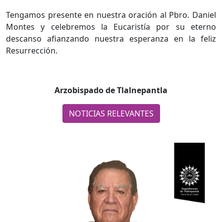
Tengamos presente en nuestra oración al Pbro. Daniel
Montes y celebremos la Eucaristía por su eterno
descanso afianzando nuestra esperanza en la feliz
Resurrección.
Arzobispado de Tlalnepantla
NOTICIAS RELEVANTES