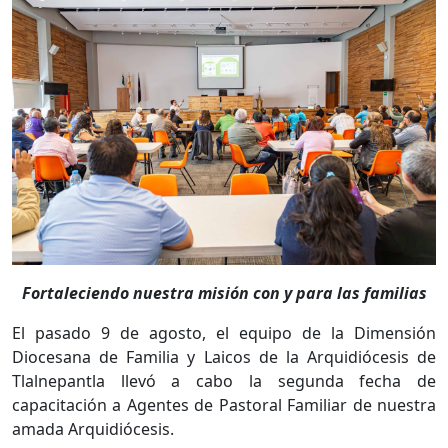
Fortaleciendo nuestra misión con y para las familias
El pasado 9 de agosto, el equipo de la Dimensión
Diocesana de Familia y Laicos de la Arquidiócesis de
Tlalnepantla llevó a cabo la segunda fecha de
capacitación a Agentes de Pastoral Familiar de nuestra
amada Arquidiócesis.