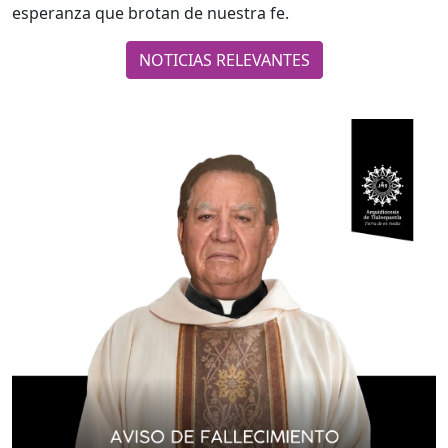
esperanza que brotan de nuestra fe.
NOTICIAS RELEVANTES