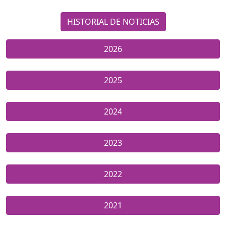
HISTORIAL DE NOTICIAS
2026
2025
2024
2023
2022
2021