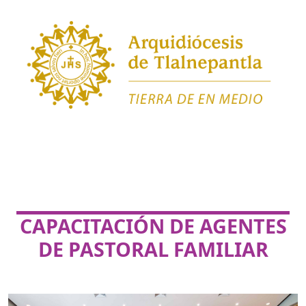
CAPACITACIÓN DE AGENTES
DE PASTORAL FAMILIAR