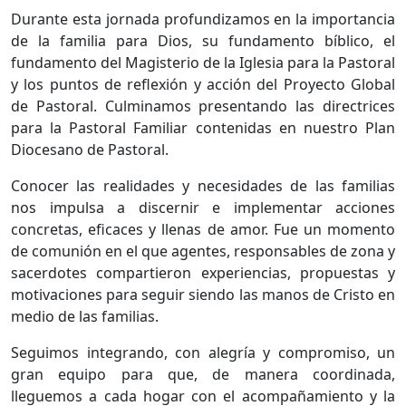
Durante esta jornada profundizamos en la importancia
de la familia para Dios, su fundamento bíblico, el
fundamento del Magisterio de la Iglesia para la Pastoral
y los puntos de reflexión y acción del Proyecto Global
de Pastoral. Culminamos presentando las directrices
para la Pastoral Familiar contenidas en nuestro Plan
Diocesano de Pastoral.
Conocer las realidades y necesidades de las familias
nos impulsa a discernir e implementar acciones
concretas, eficaces y llenas de amor. Fue un momento
de comunión en el que agentes, responsables de zona y
sacerdotes compartieron experiencias, propuestas y
motivaciones para seguir siendo las manos de Cristo en
medio de las familias.
Seguimos integrando, con alegría y compromiso, un
gran equipo para que, de manera coordinada,
lleguemos a cada hogar con el acompañamiento y la