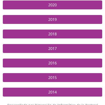
2020
2019
2018
2017
2016
2015
2014