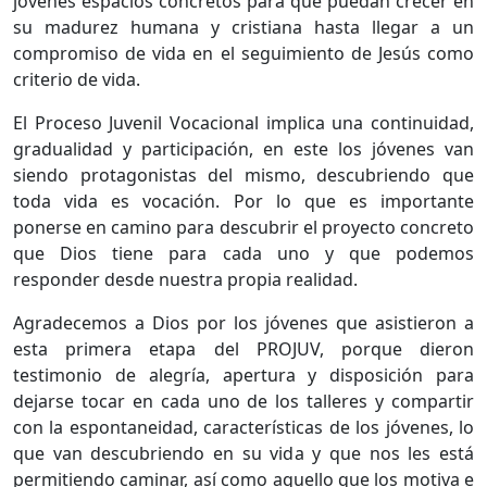
jóvenes espacios concretos para que puedan crecer en
su madurez humana y cristiana hasta llegar a un
compromiso de vida en el seguimiento de Jesús como
criterio de vida.
El Proceso Juvenil Vocacional implica una continuidad,
gradualidad y participación, en este los jóvenes van
siendo protagonistas del mismo, descubriendo que
toda vida es vocación. Por lo que es importante
ponerse en camino para descubrir el proyecto concreto
que Dios tiene para cada uno y que podemos
responder desde nuestra propia realidad.
Agradecemos a Dios por los jóvenes que asistieron a
esta primera etapa del PROJUV, porque dieron
testimonio de alegría, apertura y disposición para
dejarse tocar en cada uno de los talleres y compartir
con la espontaneidad, características de los jóvenes, lo
que van descubriendo en su vida y que nos les está
permitiendo caminar, así como aquello que los motiva e