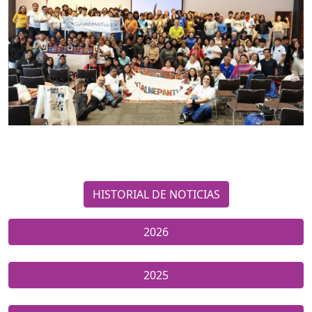
HISTORIAL DE NOTICIAS
2026
2025