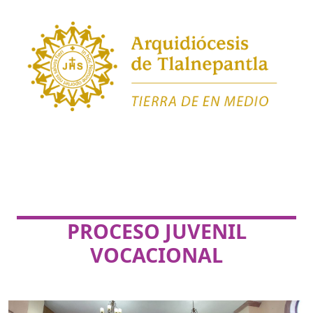
PROCESO JUVENIL
VOCACIONAL