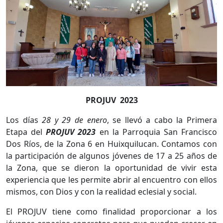
PROJUV
2023
Los días
28 y 29 de enero
, se llevó a cabo la Primera
Etapa del
PROJUV 2023
en la Parroquia San Francisco
Dos Ríos, de la Zona 6 en Huixquilucan. Contamos con
la participación de algunos jóvenes de 17 a 25 años de
la Zona, que se dieron la oportunidad de vivir esta
experiencia que les permite abrir al encuentro con ellos
mismos, con Dios y con la realidad eclesial y social.
El PROJUV tiene como finalidad proporcionar a los