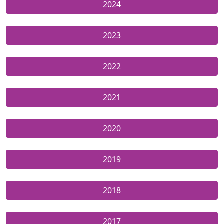
2024
2023
2022
2021
2020
2019
2018
2017