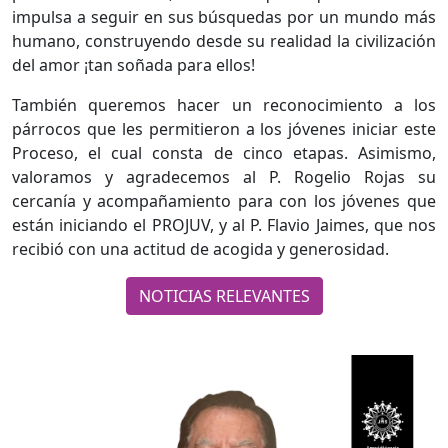
impulsa a seguir en sus búsquedas por un mundo más
humano, construyendo desde su realidad la civilización
del amor ¡tan soñada para ellos!
También queremos hacer un reconocimiento a los
párrocos que les permitieron a los jóvenes iniciar este
Proceso, el cual consta de cinco etapas. Asimismo,
valoramos y agradecemos al P. Rogelio Rojas su
cercanía y acompañamiento para con los jóvenes que
están iniciando el PROJUV, y al P. Flavio Jaimes, que nos
recibió con una actitud de acogida y generosidad.
NOTICIAS RELEVANTES