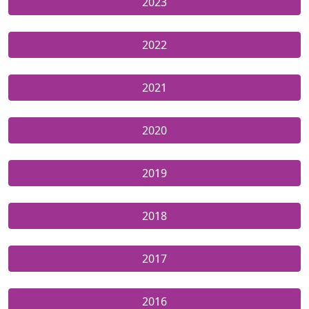
2023
2022
2021
2020
2019
2018
2017
2016