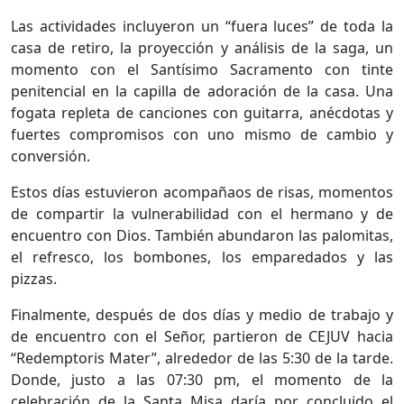
Las actividades incluyeron un “fuera luces” de toda la
casa de retiro, la proyección y análisis de la saga, un
momento con el Santísimo Sacramento con tinte
penitencial en la capilla de adoración de la casa. Una
fogata repleta de canciones con guitarra, anécdotas y
fuertes compromisos con uno mismo de cambio y
conversión.
Estos días estuvieron acompañaos de risas, momentos
de compartir la vulnerabilidad con el hermano y de
encuentro con Dios. También abundaron las palomitas,
el refresco, los bombones, los emparedados y las
pizzas.
Finalmente, después de dos días y medio de trabajo y
de encuentro con el Señor, partieron de CEJUV hacia
“Redemptoris Mater”, alrededor de las 5:30 de la tarde.
Donde, justo a las 07:30 pm, el momento de la
celebración de la Santa Misa daría por concluido el