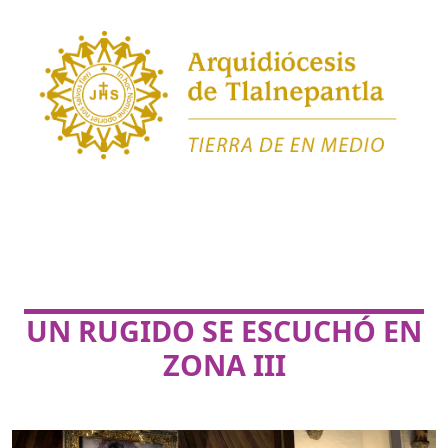
UN RUGIDO SE ESCUCHÓ EN
ZONA III