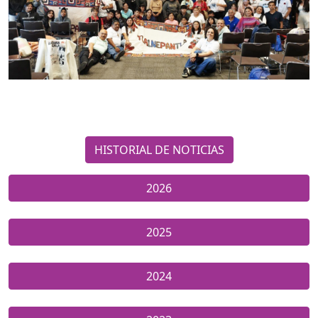
HISTORIAL DE NOTICIAS
2026
2025
2024