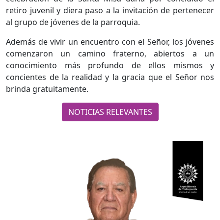
retiro juvenil y diera paso a la invitación de pertenecer
al grupo de jóvenes de la parroquia.
Además de vivir un encuentro con el Señor, los jóvenes
comenzaron un camino fraterno, abiertos a un
conocimiento más profundo de ellos mismos y
concientes de la realidad y la gracia que el Señor nos
brinda gratuitamente.
NOTICIAS RELEVANTES