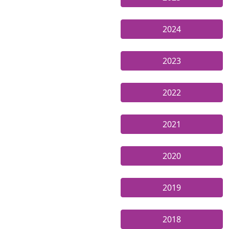
2024
2023
2022
2021
2020
2019
2018