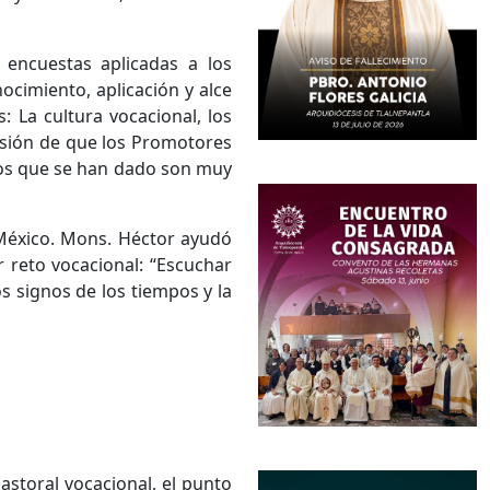
encuestas aplicadas a los
ocimiento, aplicación y alce
: La cultura vocacional, los
lusión de que los Promotores
sos que se han dado son muy
México. Mons. Héctor ayudó
 reto vocacional: “Escuchar
s signos de los tiempos y la
astoral vocacional, el punto