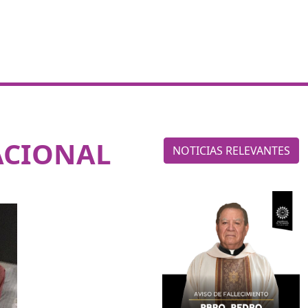
ACIONAL
NOTICIAS RELEVANTES