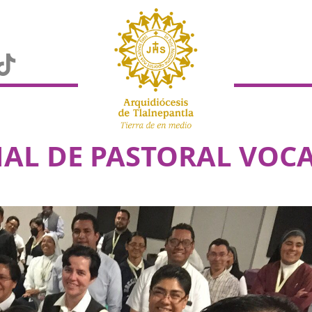
AL DE PASTORAL VOC