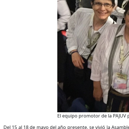
El equipo promotor de la PAJUV 
Del 15 al 18 de mayo del año presente, se vivió la Asambl