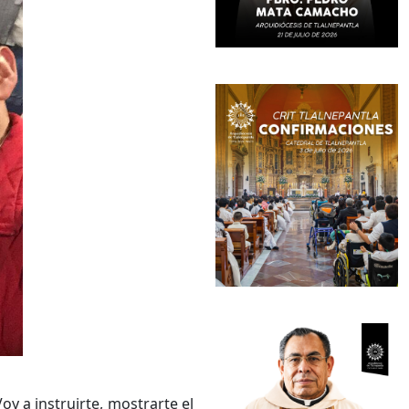
y a instruirte, mostrarte el