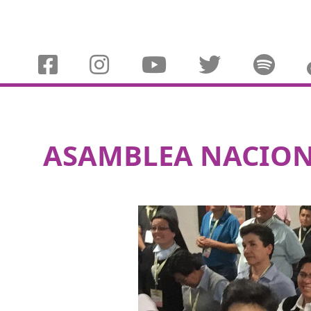
ASAMBLEA NACION