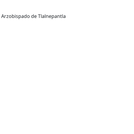
Arzobispado de Tlalnepantla