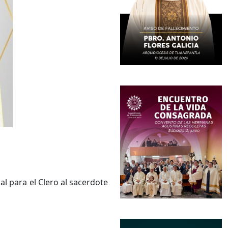
l para el Clero al sacerdote