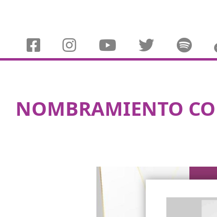
NOMBRAMIENTO COM