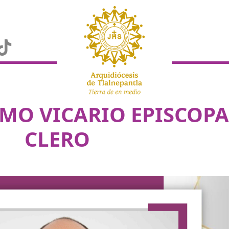
O VICARIO EPISCOPAL
CLERO