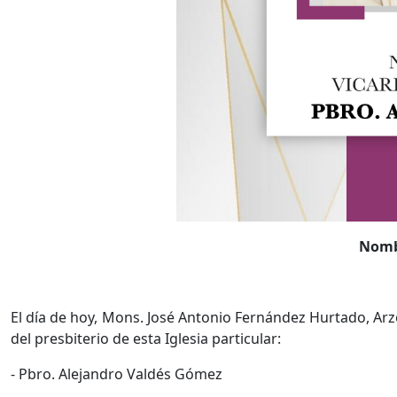
Nomb
El día de hoy, Mons. José Antonio Fernández Hurtado, Arz
del presbiterio de esta Iglesia particular:
- Pbro. Alejandro Valdés Gómez