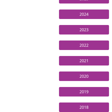
2024
2023
2022
2021
2020
2019
2018