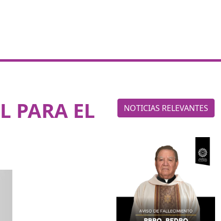
 PARA EL
NOTICIAS RELEVANTES