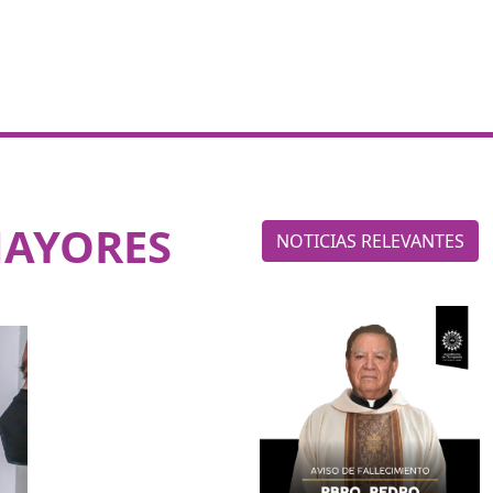
MAYORES
NOTICIAS RELEVANTES