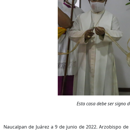
Esta casa debe ser signo d
Naucalpan de Juárez a 9 de junio de 2022. Arzobispo de 