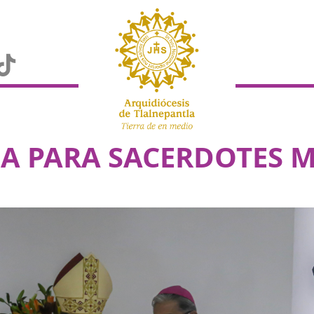
SA PARA SACERDOTES 