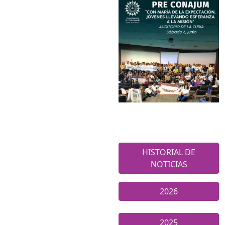
HISTORIAL DE
NOTICIAS
2026
2025