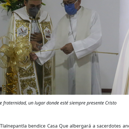
e fraternidad, un lugar donde esté siempre presente Cristo
Tlalnepantla bendice Casa Que albergará a sacerdotes anci