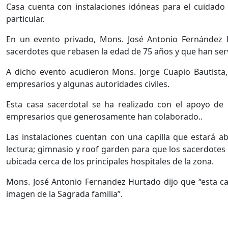
Casa cuenta con instalaciones idóneas para el cuidado
particular.
En un evento privado, Mons. José Antonio Fernández H
sacerdotes que rebasen la edad de 75 años y que han servi
A dicho evento acudieron Mons. Jorge Cuapio Bautista,
empresarios y algunas autoridades civiles.
Esta casa sacerdotal se ha realizado con el apoyo de
empresarios que generosamente han colaborado..
Las instalaciones cuentan con una capilla que estará abi
lectura; gimnasio y roof garden para que los sacerdotes
ubicada cerca de los principales hospitales de la zona.
Mons. José Antonio Fernandez Hurtado dijo que “esta ca
imagen de la Sagrada familia”.