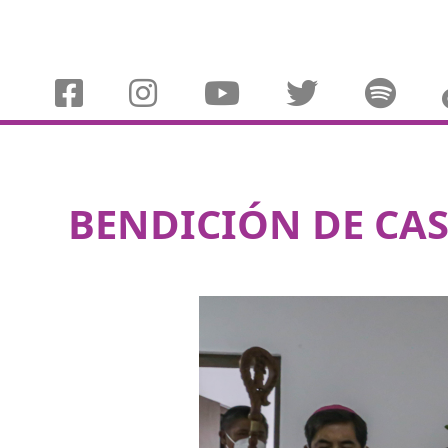
BENDICIÓN DE CA