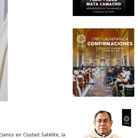
anos en Ciudad Satélite, la