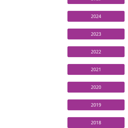
2024
2023
2022
2021
2020
2019
2018