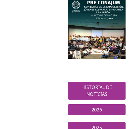
HISTORIAL DE
NOTICIAS
2026
2025