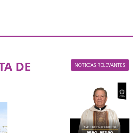
TA DE
NOTICIAS RELEVANTES