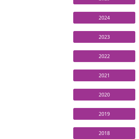
2024
2023
2022
2021
2020
2019
2018