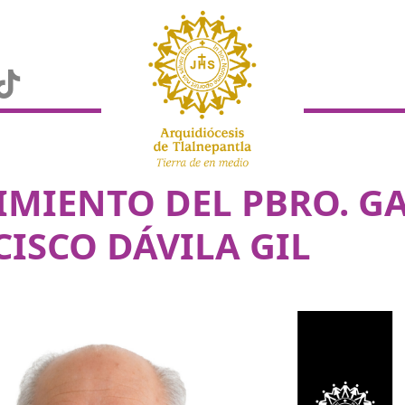
IMIENTO DEL PBRO. G
ISCO DÁVILA GIL