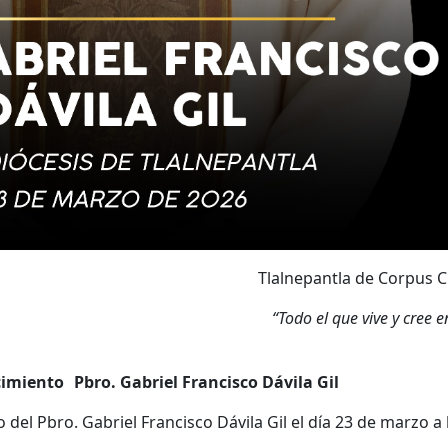
Tlalnepantla de Corpus C
“Todo el que vive y cree
cimiento Pbro. Gabriel Francisco Dávila Gil
el Pbro. Gabriel Francisco Dávila Gil el día 23 de marzo a 