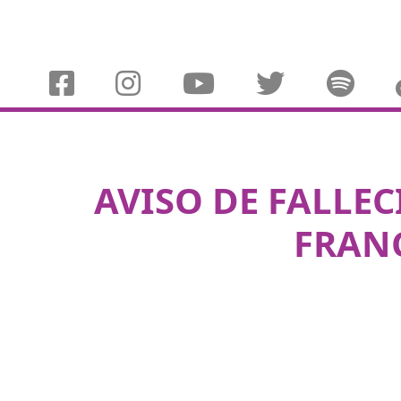
AVISO DE FALLEC
FRANC