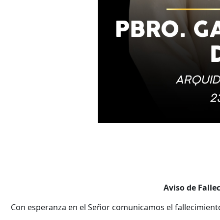
Aviso de Falle
Con esperanza en el Señor comunicamos el fallecimiento d