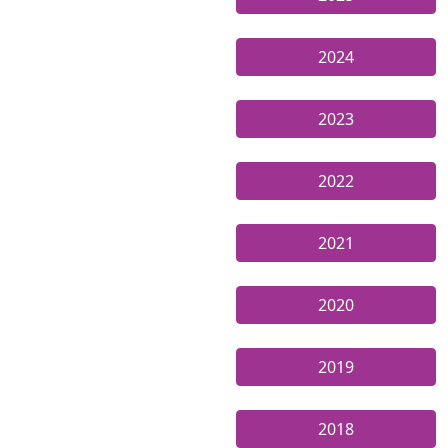
2024
2023
2022
2021
2020
2019
2018