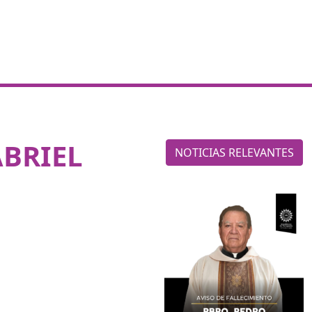
ABRIEL
NOTICIAS RELEVANTES