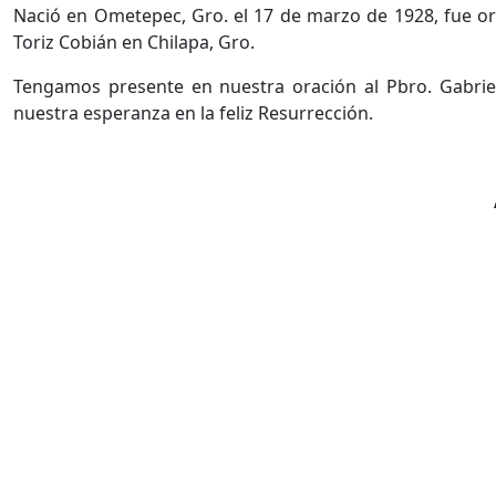
Nació en Ometepec, Gro. el 17 de marzo de 1928, fue o
Toriz Cobián en Chilapa, Gro.
Tengamos presente en nuestra oración al Pbro. Gabriel
nuestra esperanza en la feliz Resurrección.