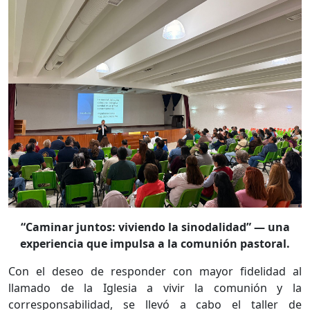
“Caminar juntos: viviendo la sinodalidad” — una
experiencia que impulsa a la comunión pastoral.
Con el deseo de responder con mayor fidelidad al
llamado de la Iglesia a vivir la comunión y la
corresponsabilidad, se llevó a cabo el taller de