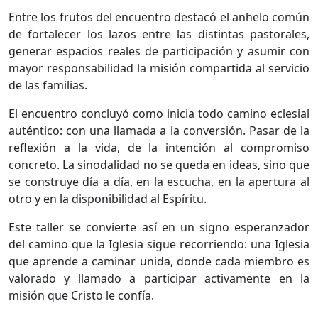
Entre los frutos del encuentro destacó el anhelo común
de fortalecer los lazos entre las distintas pastorales,
generar espacios reales de participación y asumir con
mayor responsabilidad la misión compartida al servicio
de las familias.
El encuentro concluyó como inicia todo camino eclesial
auténtico: con una llamada a la conversión. Pasar de la
reflexión a la vida, de la intención al compromiso
concreto. La sinodalidad no se queda en ideas, sino que
se construye día a día, en la escucha, en la apertura al
otro y en la disponibilidad al Espíritu.
Este taller se convierte así en un signo esperanzador
del camino que la Iglesia sigue recorriendo: una Iglesia
que aprende a caminar unida, donde cada miembro es
valorado y llamado a participar activamente en la
misión que Cristo le confía.