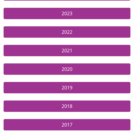
2023
2022
2021
2020
2019
2018
2017