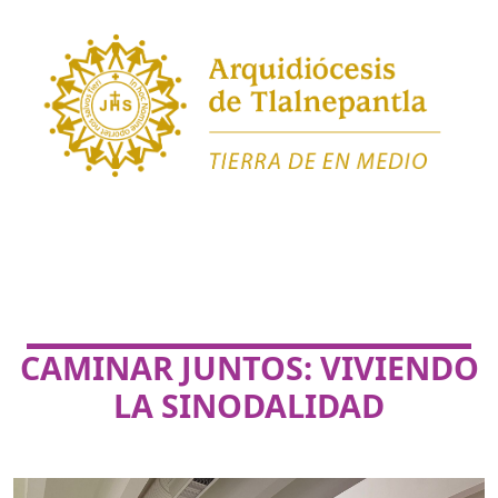
CAMINAR JUNTOS: VIVIENDO
LA SINODALIDAD