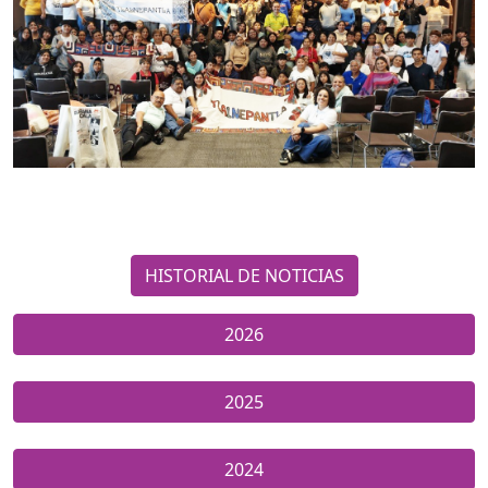
HISTORIAL DE NOTICIAS
2026
2025
2024