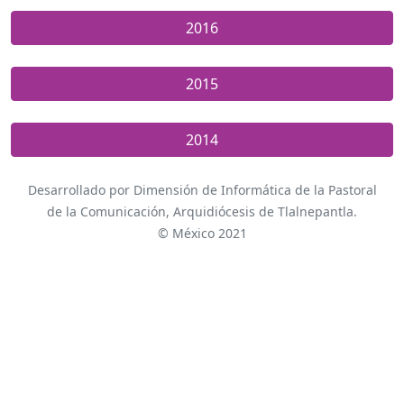
2016
2015
2014
Desarrollado por Dimensión de Informática de la Pastoral
de la Comunicación, Arquidiócesis de Tlalnepantla.
© México 2021