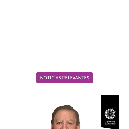
NOTICIAS RELEVANTES