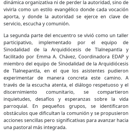
dinámica organizativa ni de perder la autoridad, sino de
vivirla como un estilo evangélico donde cada vocación
aporta, y donde la autoridad se ejerce en clave de
servicio, escucha y comunión.
La segunda parte del encuentro se vivió como un taller
participativo, implementado por el equipo de
Sinodalidad de la Arquidiócesis de Tlalnepantla y
facilitado por Emma A. Chávez, Coordinadora EDAP y
miembro del equipo de Sinodalidad de la Arquidiócesis
de Tlalnepantla, en el que los asistentes pudieron
experimentar de manera concreta este camino. A
través de la escucha atenta, el diálogo respetuoso y el
discernimiento comunitario, se compartieron
inquietudes, desafíos y esperanzas sobre la vida
parroquial. En pequeños grupos, se identificaron
obstáculos que dificultan la comunión y se propusieron
acciones sencillas pero significativas para avanzar hacia
una pastoral más integrada.