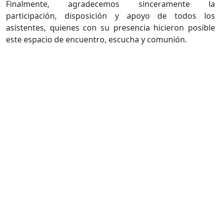
Finalmente, agradecemos sinceramente la
participación, disposición y apoyo de todos los
asistentes, quienes con su presencia hicieron posible
este espacio de encuentro, escucha y comunión.