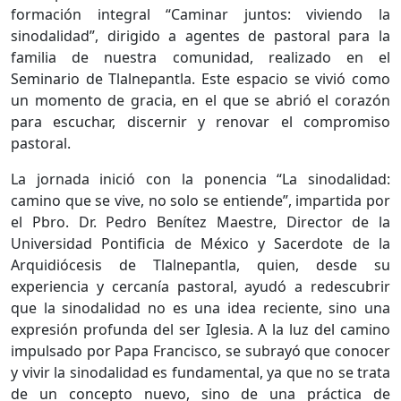
formación integral “Caminar juntos: viviendo la
sinodalidad”, dirigido a agentes de pastoral para la
familia de nuestra comunidad, realizado en el
Seminario de Tlalnepantla. Este espacio se vivió como
un momento de gracia, en el que se abrió el corazón
para escuchar, discernir y renovar el compromiso
pastoral.
La jornada inició con la ponencia “La sinodalidad:
camino que se vive, no solo se entiende”, impartida por
el Pbro. Dr. Pedro Benítez Maestre, Director de la
Universidad Pontificia de México y Sacerdote de la
Arquidiócesis de Tlalnepantla, quien, desde su
experiencia y cercanía pastoral, ayudó a redescubrir
que la sinodalidad no es una idea reciente, sino una
expresión profunda del ser Iglesia. A la luz del camino
impulsado por Papa Francisco, se subrayó que conocer
y vivir la sinodalidad es fundamental, ya que no se trata
de un concepto nuevo, sino de una práctica de