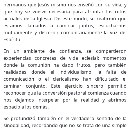
hermanos que Jesús mismo nos enseñó con su vida, y
que hoy se vuelve necesaria para afrontar los retos
actuales de la Iglesia. De este modo, se reafirmó que
estamos llamados a caminar juntos, escucharnos
mutuamente y discernir comunitariamente la voz del
Espíritu.
En un ambiente de confianza, se compartieron
experiencias concretas de vida eclesial: momentos
donde la comunión ha dado frutos, pero también
realidades donde el individualismo, la falta de
comunicación o el clericalismo han dificultado el
caminar conjunto. Este ejercicio sincero permitió
reconocer que la conversión pastoral comienza cuando
nos dejamos interpelar por la realidad y abrimos
espacio a los demás.
Se profundizó también en el verdadero sentido de la
sinodalidad, recordando que no se trata de una simple