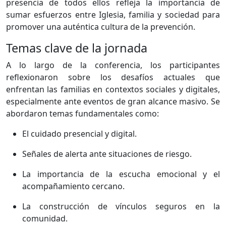
presencia de todos ellos refleja la importancia de
sumar esfuerzos entre Iglesia, familia y sociedad para
promover una auténtica cultura de la prevención.
Temas clave de la jornada
A lo largo de la conferencia, los participantes
reflexionaron sobre los desafíos actuales que
enfrentan las familias en contextos sociales y digitales,
especialmente ante eventos de gran alcance masivo. Se
abordaron temas fundamentales como:
El cuidado presencial y digital.
Señales de alerta ante situaciones de riesgo.
La importancia de la escucha emocional y el
acompañamiento cercano.
La construcción de vínculos seguros en la
comunidad.