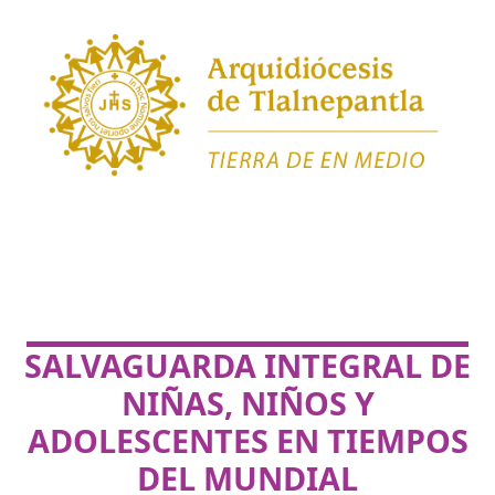
SALVAGUARDA INTEGRAL DE
NIÑAS, NIÑOS Y
ADOLESCENTES EN TIEMPOS
DEL MUNDIAL