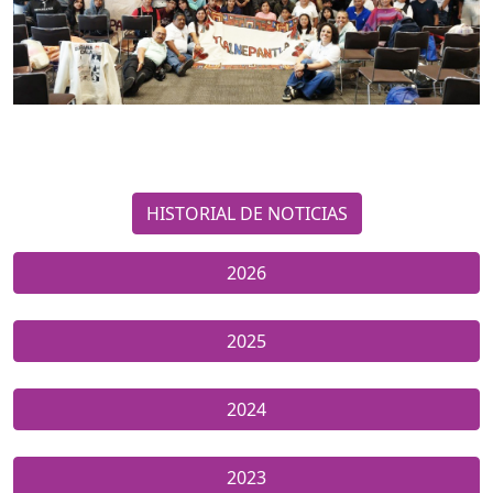
HISTORIAL DE NOTICIAS
2026
2025
2024
2023