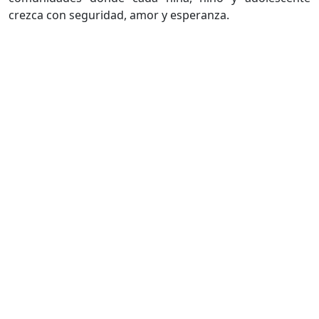
crezca con seguridad, amor y esperanza.