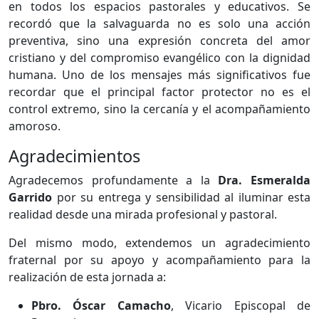
en todos los espacios pastorales y educativos. Se
recordó que la salvaguarda no es solo una acción
preventiva, sino una expresión concreta del amor
cristiano y del compromiso evangélico con la dignidad
humana. Uno de los mensajes más significativos fue
recordar que el principal factor protector no es el
control extremo, sino la cercanía y el acompañamiento
amoroso.
Agradecimientos
Agradecemos profundamente a la
Dra. Esmeralda
Garrido
por su entrega y sensibilidad al iluminar esta
realidad desde una mirada profesional y pastoral.
Del mismo modo, extendemos un agradecimiento
fraternal por su apoyo y acompañamiento para la
realización de esta jornada a:
Pbro. Óscar Camacho
, Vicario Episcopal de