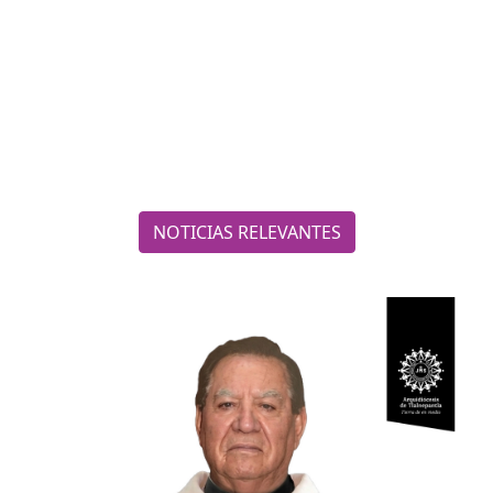
NOTICIAS RELEVANTES