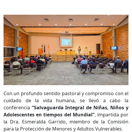
Con un profundo sentido pastoral y compromiso con el
cuidado de la vida humana, se llevó a cabo la
conferencia
“Salvaguarda Integral de Niñas, Niños y
Adolescentes en tiempos del Mundial”
, impartida por
la Dra. Esmeralda Garrido, miembro de la Comisión
para la Protección de Menores y Adultos Vulnerables.