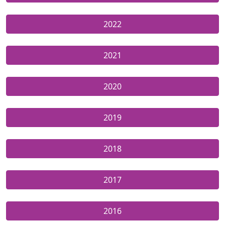
2022
2021
2020
2019
2018
2017
2016