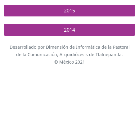
2015
2014
Desarrollado por Dimensión de Informática de la Pastoral
de la Comunicación, Arquidiócesis de Tlalnepantla.
© México 2021