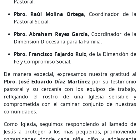
Pastoral.
Pbro. Raúl Molina Ortega
, Coordinador de la
Pastoral Social.
Pbro. Abraham Reyes García
, Coordinador de la
Dimensión Diocesana para la Familia.
Pbro. Francisco Fajardo Ruiz
, de la Dimensión de
Fe y Compromiso Social.
De manera especial, expresamos nuestra gratitud al
Pbro. José Eduardo Díaz Martínez
por su testimonio
pastoral y su cercanía con los equipos de trabajo,
reflejando el rostro de una Iglesia sensible y
comprometida con el caminar conjunto de nuestras
comunidades.
Como Iglesia, seguimos respondiendo al llamado de
Jesús a proteger a los más pequeños, promoviendo
comunidades donde cada niña, niño y adolescente