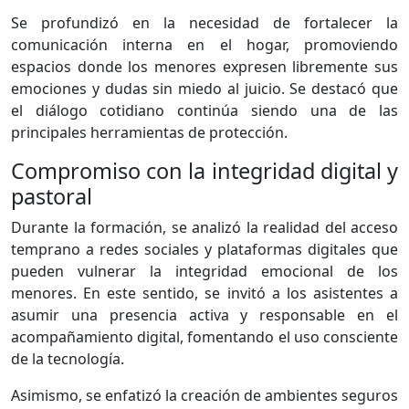
Se profundizó en la necesidad de fortalecer la
comunicación interna en el hogar, promoviendo
espacios donde los menores expresen libremente sus
emociones y dudas sin miedo al juicio. Se destacó que
el diálogo cotidiano continúa siendo una de las
principales herramientas de protección.
Compromiso con la integridad digital y
pastoral
Durante la formación, se analizó la realidad del acceso
temprano a redes sociales y plataformas digitales que
pueden vulnerar la integridad emocional de los
menores. En este sentido, se invitó a los asistentes a
asumir una presencia activa y responsable en el
acompañamiento digital, fomentando el uso consciente
de la tecnología.
Asimismo, se enfatizó la creación de ambientes seguros