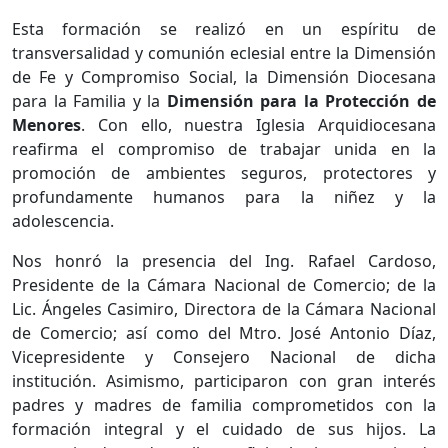
Esta formación se realizó en un espíritu de
transversalidad y comunión eclesial entre la Dimensión
de Fe y Compromiso Social, la Dimensión Diocesana
para la Familia y la
Dimensión para la Protección de
Menores
. Con ello, nuestra Iglesia Arquidiocesana
reafirma el compromiso de trabajar unida en la
promoción de ambientes seguros, protectores y
profundamente humanos para la niñez y la
adolescencia.
Nos honró la presencia del Ing. Rafael Cardoso,
Presidente de la Cámara Nacional de Comercio; de la
Lic. Ángeles Casimiro, Directora de la Cámara Nacional
de Comercio; así como del Mtro. José Antonio Díaz,
Vicepresidente y Consejero Nacional de dicha
institución. Asimismo, participaron con gran interés
padres y madres de familia comprometidos con la
formación integral y el cuidado de sus hijos. La