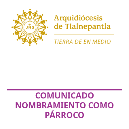
COMUNICADO
NOMBRAMIENTO COMO
PÁRROCO