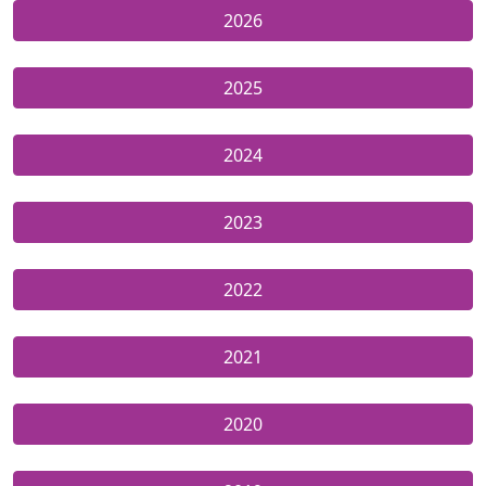
2026
2025
2024
2023
2022
2021
2020