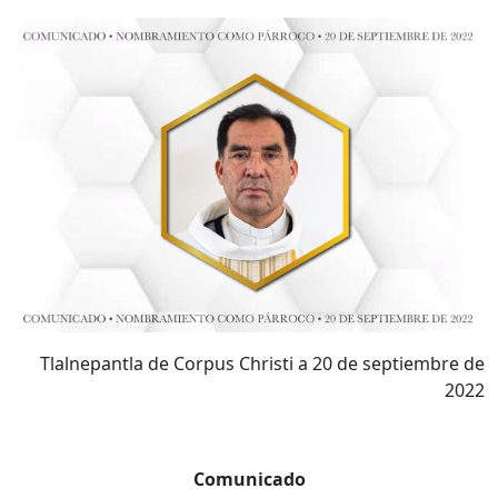
Tlalnepantla de Corpus Christi a 20 de septiembre de
2022
Comunicado