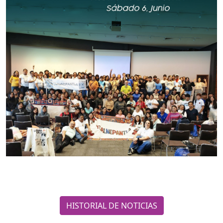
HISTORIAL DE NOTICIAS