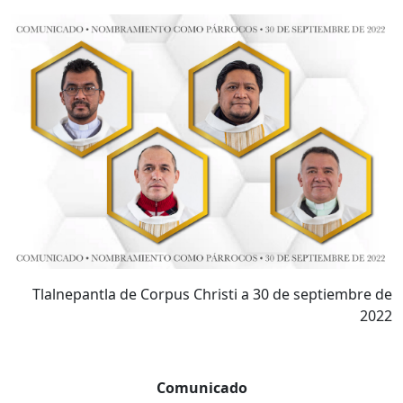
Tlalnepantla de Corpus Christi a 30 de septiembre de
2022
Comunicado