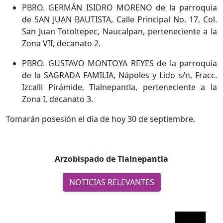
PBRO. GERMÁN ISIDRO MORENO de la parroquia
de SAN JUAN BAUTISTA, Calle Principal No. 17, Col.
San Juan Totoltepec, Naucalpan, perteneciente a la
Zona VII, decanato 2.
PBRO. GUSTAVO MONTOYA REYES de la parroquia
de la SAGRADA FAMILIA, Nápoles y Lido s/n, Fracc.
Izcalli Pirámide, Tlalnepantla, perteneciente a la
Zona I, decanato 3.
Tomarán posesión el día de hoy 30 de septiembre.
Arzobispado de Tlalnepantla
NOTICIAS RELEVANTES