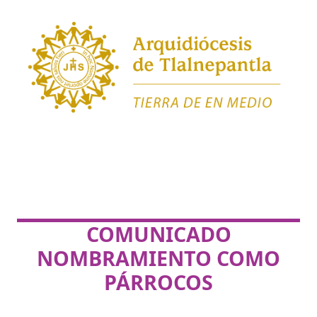
COMUNICADO
NOMBRAMIENTO COMO
PÁRROCOS