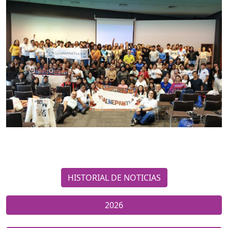
HISTORIAL DE NOTICIAS
2026