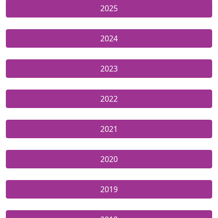
2025
2024
2023
2022
2021
2020
2019