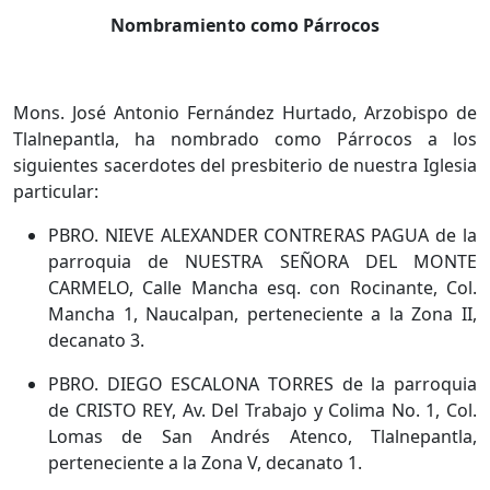
Nombramiento como Párrocos
Mons. José Antonio Fernández Hurtado, Arzobispo de
Tlalnepantla, ha nombrado como Párrocos a los
siguientes sacerdotes del presbiterio de nuestra Iglesia
particular:
PBRO. NIEVE ALEXANDER CONTRERAS PAGUA de la
parroquia de NUESTRA SEÑORA DEL MONTE
CARMELO, Calle Mancha esq. con Rocinante, Col.
Mancha 1, Naucalpan, perteneciente a la Zona II,
decanato 3.
PBRO. DIEGO ESCALONA TORRES de la parroquia
de CRISTO REY, Av. Del Trabajo y Colima No. 1, Col.
Lomas de San Andrés Atenco, Tlalnepantla,
perteneciente a la Zona V, decanato 1.