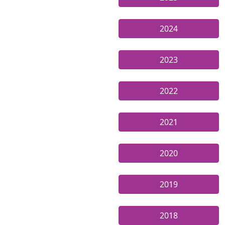
2024
2023
2022
2021
2020
2019
2018