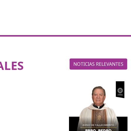
ALES
NOTICIAS RELEVANTES