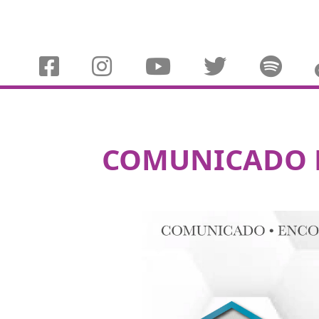
COMUNICADO E