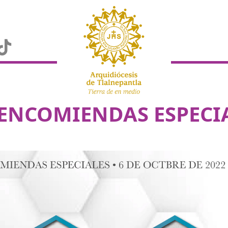
NCOMIENDAS ESPECI