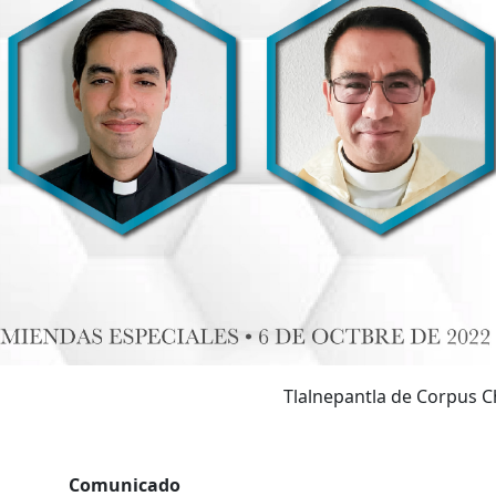
Tlalnepantla de Corpus Ch
Comunicado