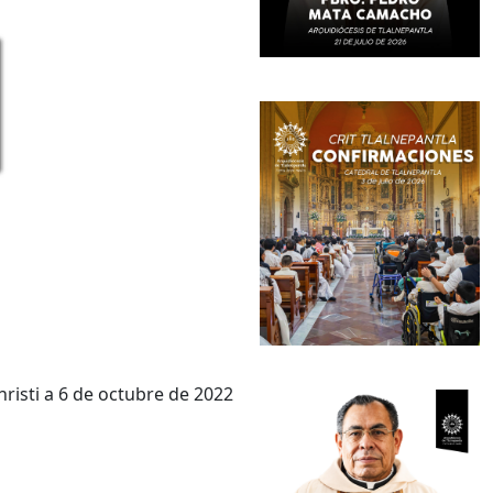
risti a 6 de octubre de 2022