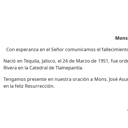
Mons. 
Con esperanza en el Señor comunicamos el fallecimiento 
Nació en Tequila, Jalisco, el 24 de Marzo de 1951, fue 
Rivera en la Catedral de Tlalnepantla.
Tengamos presente en nuestra oración a Mons. José Asun
en la feliz Resurrección.