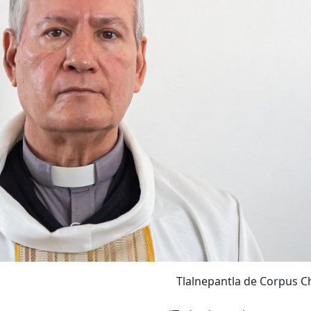
Tlalnepantla de Corpus Ch