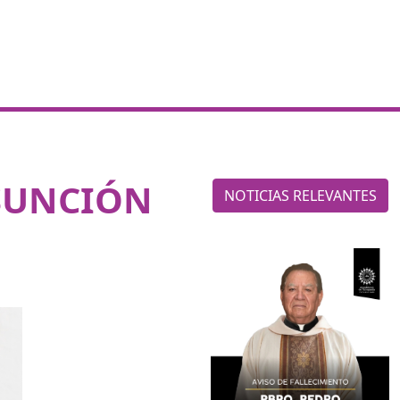
ASUNCIÓN
NOTICIAS RELEVANTES