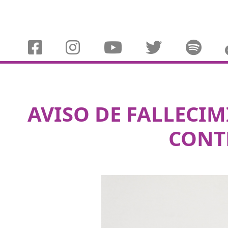
AVISO DE FALLECI
CONT