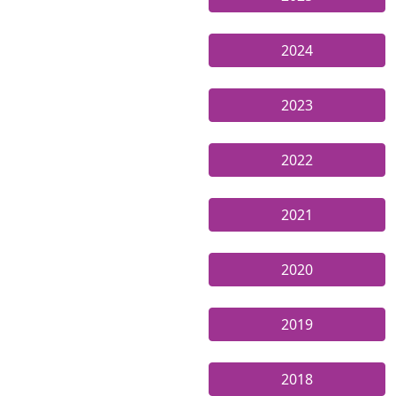
2024
2023
2022
2021
2020
2019
2018