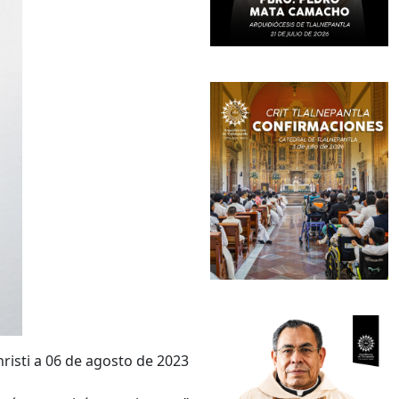
risti a 06 de agosto de 2023