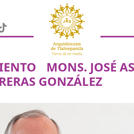
MIENTO MONS. JOSÉ 
RERAS GONZÁLEZ